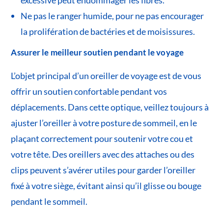
Ne pas le ranger humide, pour ne pas encourager
la prolifération de bactéries et de moisissures.
Assurer le meilleur soutien pendant le voyage
L’objet principal d’un oreiller de voyage est de vous
offrir un soutien confortable pendant vos
déplacements. Dans cette optique, veillez toujours à
ajuster l’oreiller à votre posture de sommeil, en le
plaçant correctement pour soutenir votre cou et
votre tête. Des oreillers avec des attaches ou des
clips peuvent s’avérer utiles pour garder l’oreiller
fixé à votre siège, évitant ainsi qu’il glisse ou bouge
pendant le sommeil.