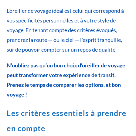
L’oreiller de voyage idéal est celui qui correspond à
vos spécificités personnelles et à votre style de
voyage. En tenant compte des critères évoqués,
prendrez la route — ou le ciel — l’esprit tranquille,
sûr de pouvoir compter sur un repos de qualité.
N’oubliez pas qu’un bon choix d’oreiller de voyage
peut transformer votre expérience de transit.
Prenez le temps de comparer les options, et bon
voyage !
Les critères essentiels à prendre
en compte