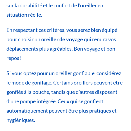
sur la durabilité et le confort de l’oreiller en
situation réelle.
En respectant ces critères, vous serez bien équipé
pour choisir un
oreiller de voyage
qui rendra vos
déplacements plus agréables. Bon voyage et bon
repos!
Si vous optez pour un oreiller gonflable, considérez
le mode de gonflage. Certains oreillers peuvent être
gonflés à la bouche, tandis que d’autres disposent
d’une pompe intégrée. Ceux qui se gonflent
automatiquement peuvent être plus pratiques et
hygiéniques.