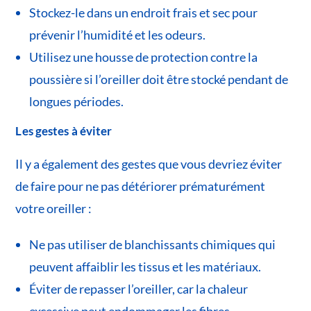
Stockez-le dans un endroit frais et sec pour
prévenir l’humidité et les odeurs.
Utilisez une housse de protection contre la
poussière si l’oreiller doit être stocké pendant de
longues périodes.
Les gestes à éviter
Il y a également des gestes que vous devriez éviter
de faire pour ne pas détériorer prématurément
votre oreiller :
Ne pas utiliser de blanchissants chimiques qui
peuvent affaiblir les tissus et les matériaux.
Éviter de repasser l’oreiller, car la chaleur
excessive peut endommager les fibres.