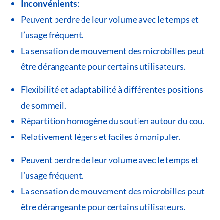
Inconvénients
:
Peuvent perdre de leur volume avec le temps et
l’usage fréquent.
La sensation de mouvement des microbilles peut
être dérangeante pour certains utilisateurs.
Flexibilité et adaptabilité à différentes positions
de sommeil.
Répartition homogène du soutien autour du cou.
Relativement légers et faciles à manipuler.
Peuvent perdre de leur volume avec le temps et
l’usage fréquent.
La sensation de mouvement des microbilles peut
être dérangeante pour certains utilisateurs.