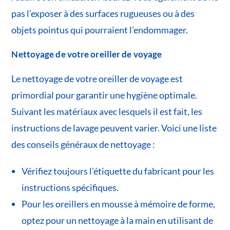
pas l’exposer à des surfaces rugueuses ou à des
objets pointus qui pourraient l’endommager.
Nettoyage de votre oreiller de voyage
Le nettoyage de votre oreiller de voyage est
primordial pour garantir une hygiène optimale.
Suivant les matériaux avec lesquels il est fait, les
instructions de lavage peuvent varier. Voici une liste
des conseils généraux de nettoyage :
Vérifiez toujours l’étiquette du fabricant pour les
instructions spécifiques.
Pour les oreillers en mousse à mémoire de forme,
optez pour un nettoyage à la main en utilisant de