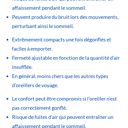
affaissement pendant le sommeil.
Peuvent produire du bruit lors des mouvements,
perturbant ainsi le sommeil.
Extrêmement compacts une fois dégonflés et
faciles à emporter.
Fermeté ajustable en fonction de la quantité d’air
insufflée.
En général, moins chers que les autres types
d’oreillers de voyage.
Le confort peut être compromis si l’oreiller n’est
pas correctement gonflé.
Risque de fuites d’air qui peuvent entraîner un
affaissement pendant le sommeil.