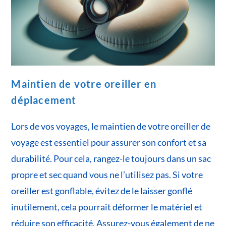
Maintien de votre oreiller en
déplacement
Lors de vos voyages, le maintien de votre oreiller de
voyage est essentiel pour assurer son confort et sa
durabilité. Pour cela, rangez-le toujours dans un sac
propre et sec quand vous ne l’utilisez pas. Si votre
oreiller est gonflable, évitez de le laisser gonflé
inutilement, cela pourrait déformer le matériel et
réduire son efficacité. Assurez-vous également de ne