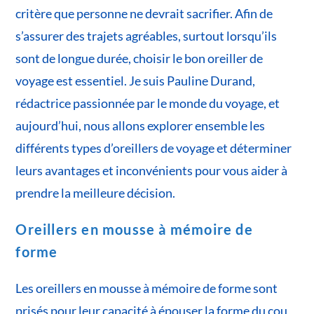
critère que personne ne devrait sacrifier. Afin de
s’assurer des trajets agréables, surtout lorsqu’ils
sont de longue durée, choisir le bon oreiller de
voyage est essentiel. Je suis Pauline Durand,
rédactrice passionnée par le monde du voyage, et
aujourd’hui, nous allons explorer ensemble les
différents types d’oreillers de voyage et déterminer
leurs avantages et inconvénients pour vous aider à
prendre la meilleure décision.
Oreillers en mousse à mémoire de
forme
Les oreillers en mousse à mémoire de forme sont
prisés pour leur capacité à épouser la forme du cou