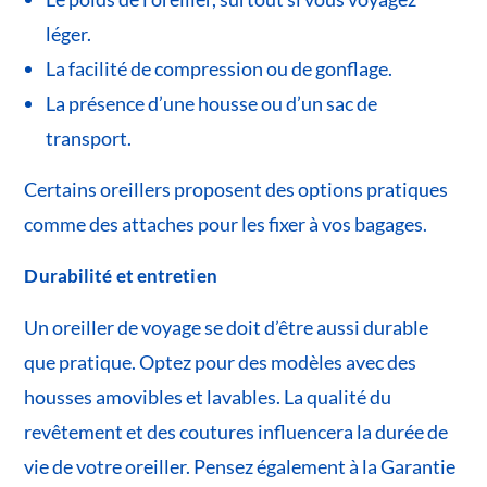
léger.
La facilité de compression ou de gonflage.
La présence d’une housse ou d’un sac de
transport.
Certains oreillers proposent des options pratiques
comme des attaches pour les fixer à vos bagages.
Durabilité et entretien
Un oreiller de voyage se doit d’être aussi durable
que pratique. Optez pour des modèles avec des
housses amovibles et lavables. La qualité du
revêtement et des coutures influencera la durée de
vie de votre oreiller. Pensez également à la Garantie