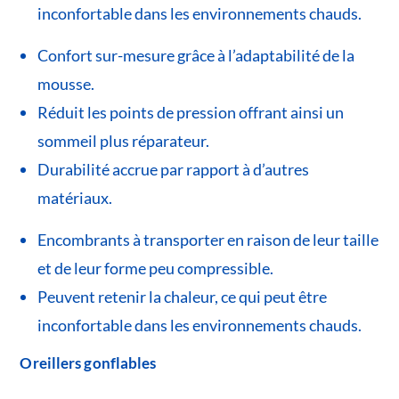
inconfortable dans les environnements chauds.
Confort sur-mesure grâce à l’adaptabilité de la
mousse.
Réduit les points de pression offrant ainsi un
sommeil plus réparateur.
Durabilité accrue par rapport à d’autres
matériaux.
Encombrants à transporter en raison de leur taille
et de leur forme peu compressible.
Peuvent retenir la chaleur, ce qui peut être
inconfortable dans les environnements chauds.
Oreillers gonflables