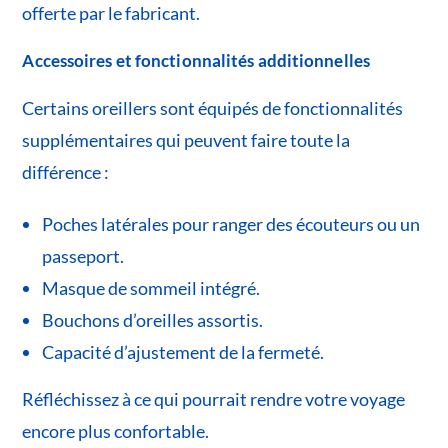
offerte par le fabricant.
Accessoires et fonctionnalités additionnelles
Certains oreillers sont équipés de fonctionnalités
supplémentaires qui peuvent faire toute la
différence :
Poches latérales pour ranger des écouteurs ou un
passeport.
Masque de sommeil intégré.
Bouchons d’oreilles assortis.
Capacité d’ajustement de la fermeté.
Réfléchissez à ce qui pourrait rendre votre voyage
encore plus confortable.