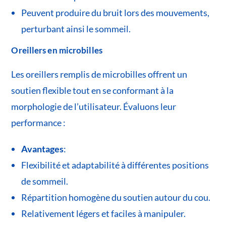
Peuvent produire du bruit lors des mouvements,
perturbant ainsi le sommeil.
Oreillers en microbilles
Les oreillers remplis de microbilles offrent un
soutien flexible tout en se conformant à la
morphologie de l’utilisateur. Évaluons leur
performance :
Avantages
:
Flexibilité et adaptabilité à différentes positions
de sommeil.
Répartition homogène du soutien autour du cou.
Relativement légers et faciles à manipuler.