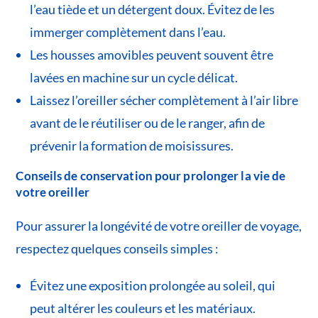
l’eau tiède et un détergent doux. Évitez de les
immerger complètement dans l’eau.
Les housses amovibles peuvent souvent être
lavées en machine sur un cycle délicat.
Laissez l’oreiller sécher complètement à l’air libre
avant de le réutiliser ou de le ranger, afin de
prévenir la formation de moisissures.
Conseils de conservation pour prolonger la vie de
votre oreiller
Pour assurer la longévité de votre oreiller de voyage,
respectez quelques conseils simples :
Évitez une exposition prolongée au soleil, qui
peut altérer les couleurs et les matériaux.