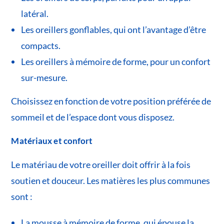
latéral.
Les oreillers gonflables, qui ont l’avantage d’être
compacts.
Les oreillers à mémoire de forme, pour un confort
sur-mesure.
Choisissez en fonction de votre position préférée de
sommeil et de l’espace dont vous disposez.
Matériaux et confort
Le matériau de votre oreiller doit offrir à la fois
soutien et douceur. Les matières les plus communes
sont :
La mousse à mémoire de forme, qui épouse la