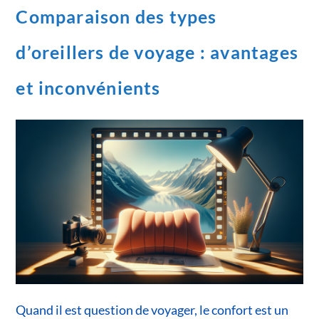
Comparaison des types
d’oreillers de voyage : avantages
et inconvénients
Quand il est question de voyager, le confort est un