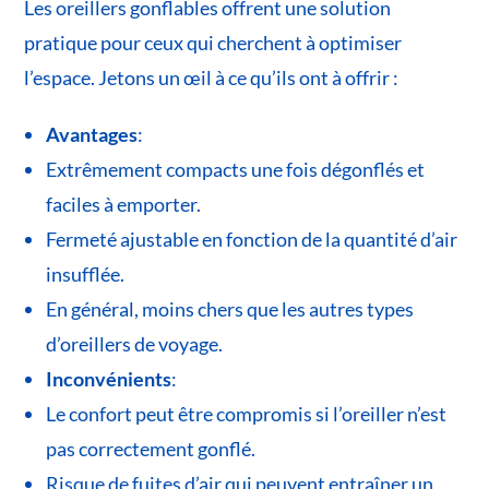
Les oreillers gonflables offrent une solution
pratique pour ceux qui cherchent à optimiser
l’espace. Jetons un œil à ce qu’ils ont à offrir :
Avantages
:
Extrêmement compacts une fois dégonflés et
faciles à emporter.
Fermeté ajustable en fonction de la quantité d’air
insufflée.
En général, moins chers que les autres types
d’oreillers de voyage.
Inconvénients
:
Le confort peut être compromis si l’oreiller n’est
pas correctement gonflé.
Risque de fuites d’air qui peuvent entraîner un