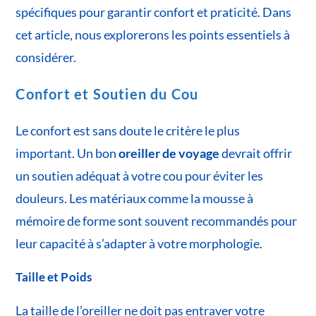
spécifiques pour garantir confort et praticité. Dans
cet article, nous explorerons les points essentiels à
considérer.
Confort et Soutien du Cou
Le confort est sans doute le critère le plus
important. Un bon
oreiller de voyage
devrait offrir
un soutien adéquat à votre cou pour éviter les
douleurs. Les matériaux comme la mousse à
mémoire de forme sont souvent recommandés pour
leur capacité à s’adapter à votre morphologie.
Taille et Poids
La taille de l’oreiller ne doit pas entraver votre