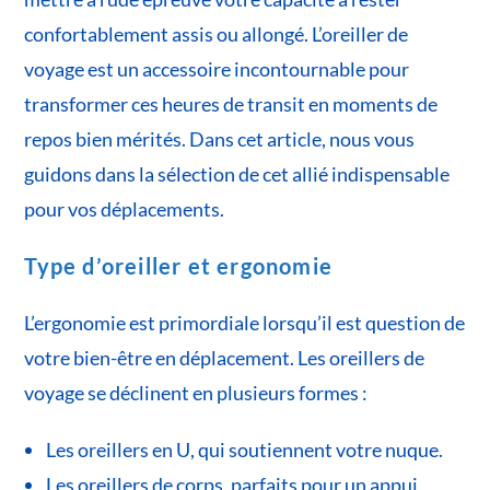
confortablement assis ou allongé. L’oreiller de
voyage est un accessoire incontournable pour
transformer ces heures de transit en moments de
repos bien mérités. Dans cet article, nous vous
guidons dans la sélection de cet allié indispensable
pour vos déplacements.
Type d’oreiller et ergonomie
L’ergonomie est primordiale lorsqu’il est question de
votre bien-être en déplacement. Les oreillers de
voyage se déclinent en plusieurs formes :
Les oreillers en U, qui soutiennent votre nuque.
Les oreillers de corps, parfaits pour un appui