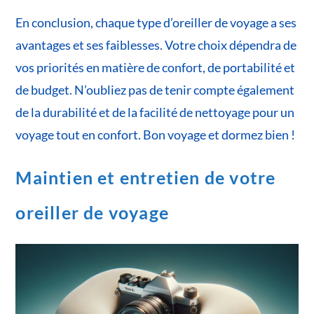
En conclusion, chaque type d’oreiller de voyage a ses
avantages et ses faiblesses. Votre choix dépendra de
vos priorités en matière de confort, de portabilité et
de budget. N’oubliez pas de tenir compte également
de la durabilité et de la facilité de nettoyage pour un
voyage tout en confort. Bon voyage et dormez bien !
Maintien et entretien de votre
oreiller de voyage