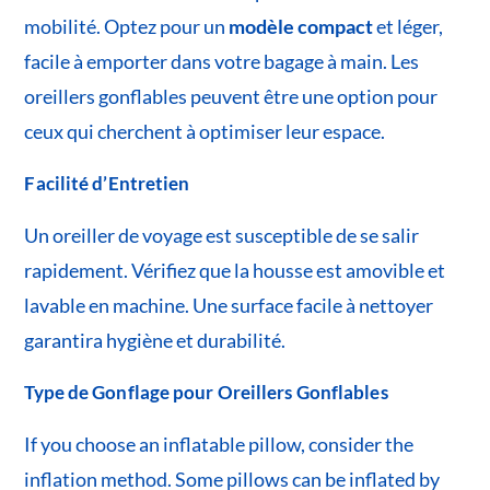
mobilité. Optez pour un
modèle compact
et léger,
facile à emporter dans votre bagage à main. Les
oreillers gonflables peuvent être une option pour
ceux qui cherchent à optimiser leur espace.
Facilité d’Entretien
Un oreiller de voyage est susceptible de se salir
rapidement. Vérifiez que la housse est amovible et
lavable en machine. Une surface facile à nettoyer
garantira hygiène et durabilité.
Type de Gonflage pour Oreillers Gonflables
If you choose an inflatable pillow, consider the
inflation method. Some pillows can be inflated by