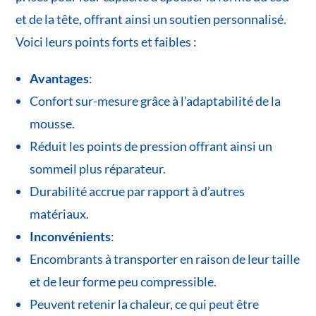
et de la tête, offrant ainsi un soutien personnalisé.
Voici leurs points forts et faibles :
Avantages
:
Confort sur-mesure grâce à l’adaptabilité de la
mousse.
Réduit les points de pression offrant ainsi un
sommeil plus réparateur.
Durabilité accrue par rapport à d’autres
matériaux.
Inconvénients
:
Encombrants à transporter en raison de leur taille
et de leur forme peu compressible.
Peuvent retenir la chaleur, ce qui peut être