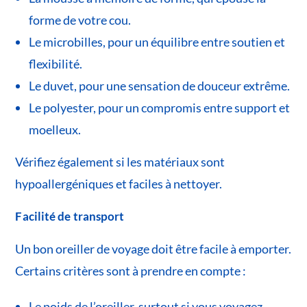
forme de votre cou.
Le microbilles, pour un équilibre entre soutien et
flexibilité.
Le duvet, pour une sensation de douceur extrême.
Le polyester, pour un compromis entre support et
moelleux.
Vérifiez également si les matériaux sont
hypoallergéniques et faciles à nettoyer.
Facilité de transport
Un bon oreiller de voyage doit être facile à emporter.
Certains critères sont à prendre en compte :
Le poids de l’oreiller, surtout si vous voyagez