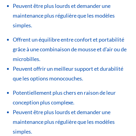
Peuvent être plus lourds et demander une
maintenance plus régulière que les modèles
simples.
Offrent un équilibre entre confort et portabilité
grâce à une combinaison de mousse et d’air ou de
microbilles.
Peuvent offrir un meilleur support et durabilité
que les options monocouches.
Potentiellement plus chers en raison de leur
conception plus complexe.
Peuvent être plus lourds et demander une
maintenance plus régulière que les modèles
simples.