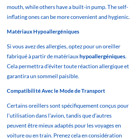
mouth, while others have a built-in pump. The self-
inflating ones can be more convenient and hygienic.
Matériaux Hypoallergéniques
Si vous avez des allergies, optez pour un oreiller
fabriqué à partir de matériaux
hypoallergéniques
.
Cela permettra d’éviter toute réaction allergique et
garantira un sommeil paisible.
Compatibilité Avec le Mode de Transport
Certains oreillers sont spécifiquement conçus pour
l’utilisation dans l’avion, tandis que d’autres
peuvent être mieux adaptés pour les voyages en
voiture ou en train. Prenez cela en considération