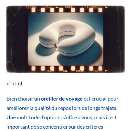
« `html
Bien choisir un
oreiller de voyage
est crucial pour
améliorer la qualité du repos lors de longs trajets.
Une multitude d’options s’offre à vous, mais il est
important de se concentrer sur des critères