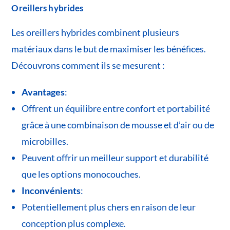
Oreillers hybrides
Les oreillers hybrides combinent plusieurs
matériaux dans le but de maximiser les bénéfices.
Découvrons comment ils se mesurent :
Avantages
:
Offrent un équilibre entre confort et portabilité
grâce à une combinaison de mousse et d’air ou de
microbilles.
Peuvent offrir un meilleur support et durabilité
que les options monocouches.
Inconvénients
:
Potentiellement plus chers en raison de leur
conception plus complexe.