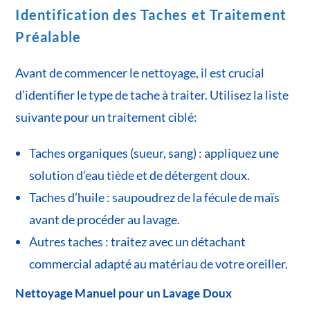
Identification des Taches et Traitement
Préalable
Avant de commencer le nettoyage, il est crucial
d’identifier le type de tache à traiter. Utilisez la liste
suivante pour un traitement ciblé:
Taches organiques (sueur, sang) : appliquez une
solution d’eau tiède et de détergent doux.
Taches d’huile : saupoudrez de la fécule de maïs
avant de procéder au lavage.
Autres taches : traitez avec un détachant
commercial adapté au matériau de votre oreiller.
Nettoyage Manuel pour un Lavage Doux