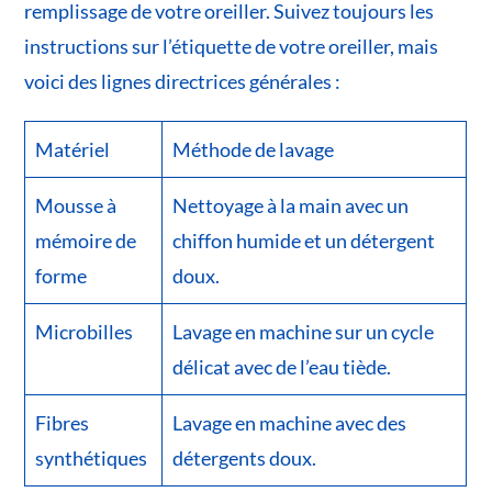
remplissage de votre oreiller. Suivez toujours les
instructions sur l’étiquette de votre oreiller, mais
voici des lignes directrices générales :
Matériel
Méthode de lavage
Mousse à
Nettoyage à la main avec un
mémoire de
chiffon humide et un détergent
forme
doux.
Microbilles
Lavage en machine sur un cycle
délicat avec de l’eau tiède.
Fibres
Lavage en machine avec des
synthétiques
détergents doux.