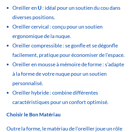
Oreiller en
U
: idéal pour un soutien du cou dans
diverses positions.
Oreiller cervical : conçu pour un soutien
ergonomique de la nuque.
Oreiller compressible : se gonfle et se dégonfle
facilement, pratique pour économiser de l’espace.
Oreiller en mousse à mémoire de forme : s’adapte
à la forme de votre nuque pour un soutien
personnalisé.
Oreiller hybride : combine différentes
caractéristiques pour un confort optimisé.
Choisir le Bon Matériau
Outre la forme, le matériau de l’oreiller joue un rôle