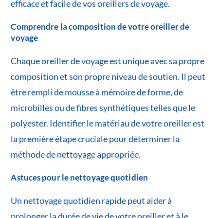
efficace et facile de vos oreillers de voyage.
Comprendre la composition de votre oreiller de
voyage
Chaque oreiller de voyage est unique avec sa propre
composition et son propre niveau de soutien. Il peut
être rempli de mousse à mémoire de forme, de
microbilles ou de fibres synthétiques telles que le
polyester. Identifier le matériau de votre oreiller est
la première étape cruciale pour déterminer la
méthode de nettoyage appropriée.
Astuces pour le nettoyage quotidien
Un nettoyage quotidien rapide peut aider à
prolonger la durée de vie de votre oreiller et à le