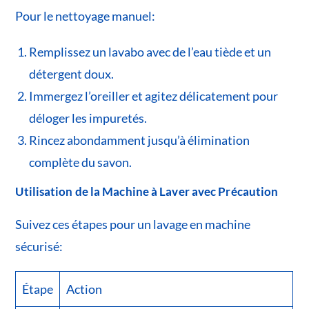
Pour le nettoyage manuel:
Remplissez un lavabo avec de l’eau tiède et un
détergent doux.
Immergez l’oreiller et agitez délicatement pour
déloger les impuretés.
Rincez abondamment jusqu’à élimination
complète du savon.
Utilisation de la Machine à Laver avec Précaution
Suivez ces étapes pour un lavage en machine
sécurisé:
Étape
Action