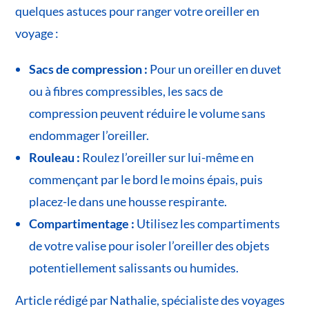
quelques astuces pour ranger votre oreiller en
voyage :
Sacs de compression :
Pour un oreiller en duvet
ou à fibres compressibles, les sacs de
compression peuvent réduire le volume sans
endommager l’oreiller.
Rouleau :
Roulez l’oreiller sur lui-même en
commençant par le bord le moins épais, puis
placez-le dans une housse respirante.
Compartimentage :
Utilisez les compartiments
de votre valise pour isoler l’oreiller des objets
potentiellement salissants ou humides.
Article rédigé par Nathalie, spécialiste des voyages