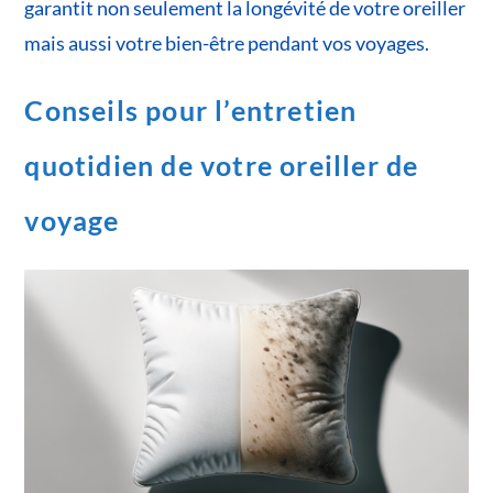
garantit non seulement la longévité de votre oreiller
mais aussi votre bien-être pendant vos voyages.
Conseils pour l’entretien
quotidien de votre oreiller de
voyage