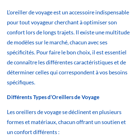
L’oreiller de voyage est un accessoire indispensable
pour tout voyageur cherchant à optimiser son
confort lors de longs trajets. Il existe une multitude
de modèles sur le marché, chacun avec ses
spécificités. Pour faire le bon choix, il est essentiel
de connaître les différentes caractéristiques et de
déterminer celles qui correspondent à vos besoins
spécifiques.
Différents Types d’Oreillers de Voyage
Les oreillers de voyage se déclinent en plusieurs
formes et matériaux, chacun offrant un soutien et
un confort différents :