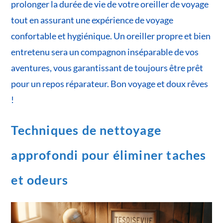
prolonger la durée de vie de votre oreiller de voyage
tout en assurant une expérience de voyage
confortable et hygiénique. Un oreiller propre et bien
entretenu sera un compagnon inséparable de vos
aventures, vous garantissant de toujours être prêt
pour un repos réparateur. Bon voyage et doux rêves
!
Techniques de nettoyage
approfondi pour éliminer taches
et odeurs