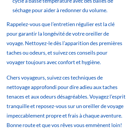
cycle à basse température avec des balles de
séchage pour aider à redonner du volume.
Rappelez-vous que l’entretien régulier est la clé
pour garantir la longévité de votre oreiller de
voyage. Nettoyez-le dès l’apparition des premières
taches ou odeurs, et suivez ces conseils pour
voyager toujours avec confort et hygiène.
Chers voyageurs, suivez ces techniques de
nettoyage approfondi pour dire adieu aux taches
tenaces et aux odeurs désagréables. Voyagez l’esprit
tranquille et reposez-vous sur un oreiller de voyage
impeccablement propre et frais à chaque aventure.
Bonne route et que vos rêves vous emmènent loin!