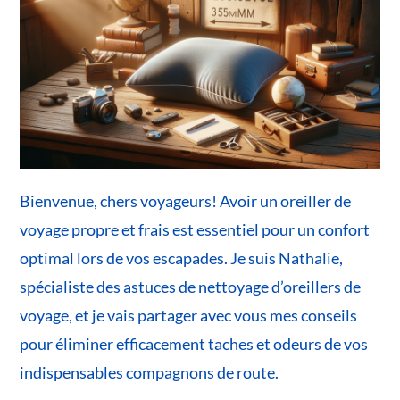
Bienvenue, chers voyageurs! Avoir un oreiller de
voyage propre et frais est essentiel pour un confort
optimal lors de vos escapades. Je suis Nathalie,
spécialiste des astuces de nettoyage d’oreillers de
voyage, et je vais partager avec vous mes conseils
pour éliminer efficacement taches et odeurs de vos
indispensables compagnons de route.