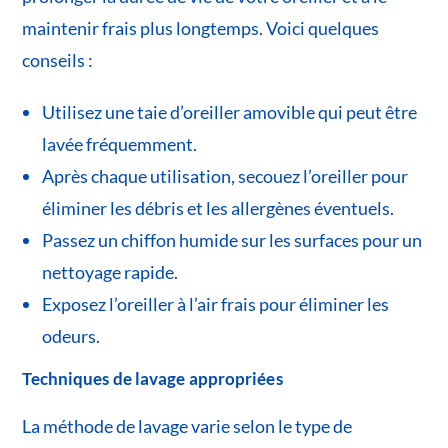
maintenir frais plus longtemps. Voici quelques
conseils :
Utilisez une taie d’oreiller amovible qui peut être
lavée fréquemment.
Après chaque utilisation, secouez l’oreiller pour
éliminer les débris et les allergènes éventuels.
Passez un chiffon humide sur les surfaces pour un
nettoyage rapide.
Exposez l’oreiller à l’air frais pour éliminer les
odeurs.
Techniques de lavage appropriées
La méthode de lavage varie selon le type de