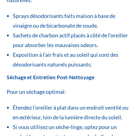
Sprays désodorisants faits maison à base de
vinaigre ou de bicarbonate de soude.
Sachets de charbon actif placés à côté de l’oreiller
pour absorber les mauvaises odeurs.
Exposition à l’air frais et au soleil qui sont des
désodorisants naturels puissants.
Séchage et Entretien Post-Nettoyage
Pour un séchage optimal:
Étendez l’oreiller à plat dans un endroit ventilé ou
en extérieur, loin de la lumière directe du soleil.
Si vous utilisez un sèche-linge, optez pour un