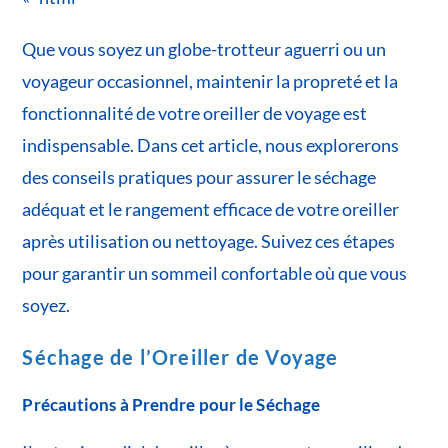
Que vous soyez un globe-trotteur aguerri ou un
voyageur occasionnel, maintenir la propreté et la
fonctionnalité de votre oreiller de voyage est
indispensable. Dans cet article, nous explorerons
des conseils pratiques pour assurer le séchage
adéquat et le rangement efficace de votre oreiller
après utilisation ou nettoyage. Suivez ces étapes
pour garantir un sommeil confortable où que vous
soyez.
Séchage de l’Oreiller de Voyage
Précautions à Prendre pour le Séchage