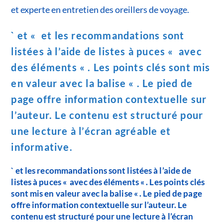
et experte en entretien des oreillers de voyage.
` et « et les recommandations sont
listées à l’aide de listes à puces « avec
des éléments « . Les points clés sont mis
en valeur avec la balise « . Le pied de
page offre information contextuelle sur
l’auteur. Le contenu est structuré pour
une lecture à l’écran agréable et
informative.
` et les recommandations sont listées à l’aide de
listes à puces « avec des éléments « . Les points clés
sont mis en valeur avec la balise « . Le pied de page
offre information contextuelle sur l’auteur. Le
contenu est structuré pour une lecture à l’écran