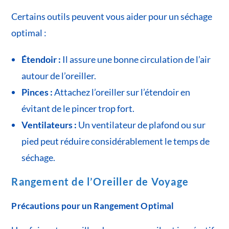
Certains outils peuvent vous aider pour un séchage
optimal :
Étendoir :
Il assure une bonne circulation de l’air
autour de l’oreiller.
Pinces :
Attachez l’oreiller sur l’étendoir en
évitant de le pincer trop fort.
Ventilateurs :
Un ventilateur de plafond ou sur
pied peut réduire considérablement le temps de
séchage.
Rangement de l’Oreiller de Voyage
Précautions pour un Rangement Optimal