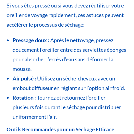
Si vous êtes pressé ou si vous devez réutiliser votre
oreiller de voyage rapidement, ces astuces peuvent
accélérer le processus de séchage:
Pressage doux :
Après le nettoyage, pressez
doucement l’oreiller entre des serviettes éponges
pour absorber l’excès d’eau sans déformer la
mousse.
Air pulsé :
Utilisez un sèche-cheveux avec un
embout diffuseur en réglant sur l’option air froid.
Rotation :
Tournez et retournez l’oreiller
plusieurs fois durant le séchage pour distribuer
uniformément l’air.
Outils Recommandés pour un Séchage Efficace