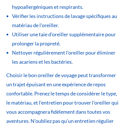
hypoallergéniques et respirants.
Vérifier les instructions de lavage spécifiques au
matériau de l’oreiller.
Utiliser une taie d’oreiller supplémentaire pour
prolonger la propreté.
Nettoyer régulièrement l’oreiller pour éliminer
les acariens et les bactéries.
Choisir le bon oreiller de voyage peut transformer
un trajet épuisant en une expérience de repos
confortable. Prenez le temps de considérer le type,
le matériau, et l’entretien pour trouver l’oreiller qui
vous accompagnera fidèlement dans toutes vos
aventures. N’oubliez pas qu’un entretien régulier