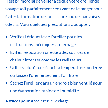
Il est primordial de veiller à ce que votre oreiller de
voyage soit parfaitement sec avant de le ranger pour
éviter la formation de moisissures ou de mauvaises
odeurs. Voici quelques précautions à adopter:
Vérifiez l’étiquette de l’oreiller pour les
instructions spécifiques au séchage.
Évitez l’exposition directe à des sources de
chaleur intenses comme les radiateurs.
Utilisez plutôt un séchoir à température modérée
ou laissez l’oreiller sécher à l’air libre.
Séchez l’oreiller dans un endroit bien ventilé pour
une évaporation rapide de l’humidité.
Astuces pour Accélérer le Séchage