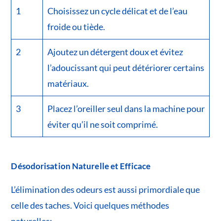
1
Choisissez un cycle délicat et de l’eau
froide ou tiède.
2
Ajoutez un détergent doux et évitez
l’adoucissant qui peut détériorer certains
matériaux.
3
Placez l’oreiller seul dans la machine pour
éviter qu’il ne soit comprimé.
Désodorisation Naturelle et Efficace
L’élimination des odeurs est aussi primordiale que
celle des taches. Voici quelques méthodes
naturelles: