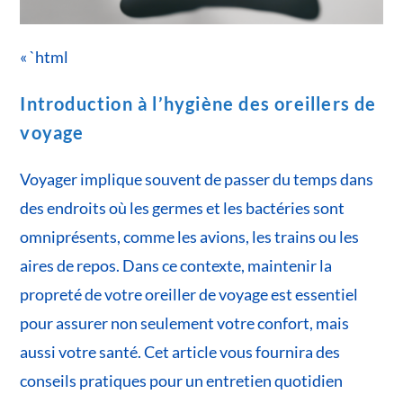
« `html
Introduction à l’hygiène des oreillers de
voyage
Voyager implique souvent de passer du temps dans
des endroits où les germes et les bactéries sont
omniprésents, comme les avions, les trains ou les
aires de repos. Dans ce contexte, maintenir la
propreté de votre oreiller de voyage est essentiel
pour assurer non seulement votre confort, mais
aussi votre santé. Cet article vous fournira des
conseils pratiques pour un entretien quotidien