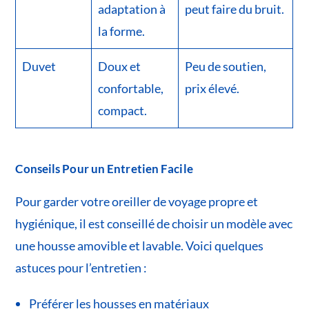
adaptation à
peut faire du bruit.
la forme.
Duvet
Doux et
Peu de soutien,
confortable,
prix élevé.
compact.
Conseils Pour un Entretien Facile
Pour garder votre oreiller de voyage propre et
hygiénique, il est conseillé de choisir un modèle avec
une housse amovible et lavable. Voici quelques
astuces pour l’entretien :
Préférer les housses en matériaux