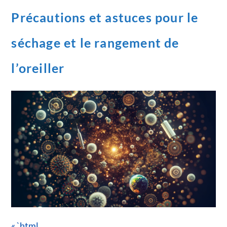
Précautions et astuces pour le
séchage et le rangement de
l’oreiller
« `html