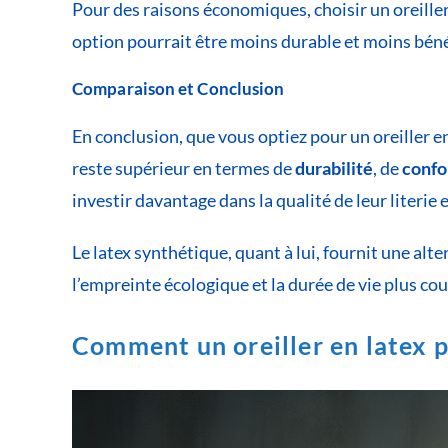
Pour des raisons économiques, choisir un oreiller
option pourrait être moins durable et moins bé
Comparaison et Conclusion
En conclusion, que vous optiez pour un oreiller e
reste supérieur en termes de
durabilité
, de
confo
investir davantage dans la qualité de leur literie
Le latex synthétique, quant à lui, fournit une alt
l’empreinte écologique et la durée de vie plus cou
Comment un oreiller en latex p