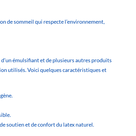
ution de sommeil qui respecte l’environnement,
 d’un émulsifiant et de plusieurs autres produits
on utilisés. Voici quelques caractéristiques et
ogène.
ible.
és de soutien et de confort du latex naturel.