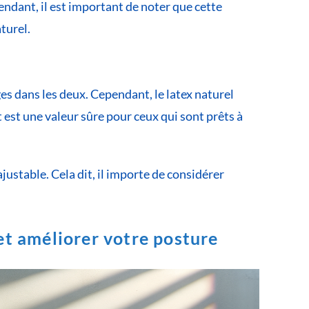
endant, il est important de noter que cette
turel.
es dans les deux. Cependant, le latex naturel
et est une valeur sûre pour ceux qui sont prêts à
justable. Cela dit, il importe de considérer
et améliorer votre posture