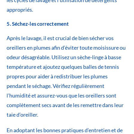
appropriés.
5. Séchez-les correctement
Après le lavage, il est crucial de bien sécher vos
oreillers en plumes afin d’éviter toute moisissure ou
odeur désagréable. Utilisez un sèche-linge à basse
température et ajoutez quelques balles de tennis
propres pour aider à redistribuer les plumes
pendant le séchage. Vérifiez régulièrement
l’humidité et assurez-vous que les oreillers sont
complètement secs avant de les remettre dans leur
taie d’oreiller.
En adoptant les bonnes pratiques d’entretien et de