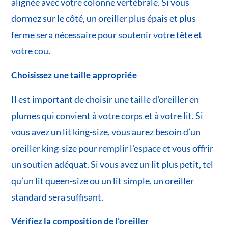
alignée avec votre colonne vertébrale. Si vous
dormez sur le côté, un oreiller plus épais et plus
ferme sera nécessaire pour soutenir votre tête et
votre cou.
Choisissez une taille appropriée
Il est important de choisir une taille d’oreiller en
plumes qui convient à votre corps et à votre lit. Si
vous avez un lit king-size, vous aurez besoin d’un
oreiller king-size pour remplir l’espace et vous offrir
un soutien adéquat. Si vous avez un lit plus petit, tel
qu’un lit queen-size ou un lit simple, un oreiller
standard sera suffisant.
Vérifiez la composition de l’oreiller