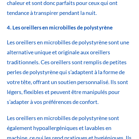
chaleur et sont donc parfaits pour ceux qui ont
tendance à transpirer pendant la nuit.
4. Les oreillers en microbilles de polystyrène
Les oreillers en microbilles de polystyrène sont une
alternative unique et originale aux oreillers
traditionnels. Ces oreillers sont remplis de petites
perles de polystyrène qui s’adaptent à la forme de
votre tête, offrant un soutien personnalisé. Ils sont
légers, flexibles et peuvent être manipulés pour
s’adapter à vos préférences de confort.
Les oreillers en microbilles de polystyrène sont
également hypoallergéniques et lavables en
machine, ce qui les rend pratiques et hygiéniques. Ils