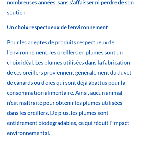
nombreuses années, sans s’affaisser ni perdre de son
soutien.
Un choix respectueux de l’environnement
Pour les adeptes de produits respectueux de
l’environnement, les oreillers en plumes sont un
choix idéal. Les plumes utilisées dans la fabrication
de ces oreillers proviennent généralement du duvet
de canards ou d’oies qui sont déjà abattus pour la
consommation alimentaire. Ainsi, aucun animal
n’est maltraité pour obtenir les plumes utilisées
dans les oreillers. De plus, les plumes sont
entièrement biodégradables, ce qui réduit l’impact
environnemental.