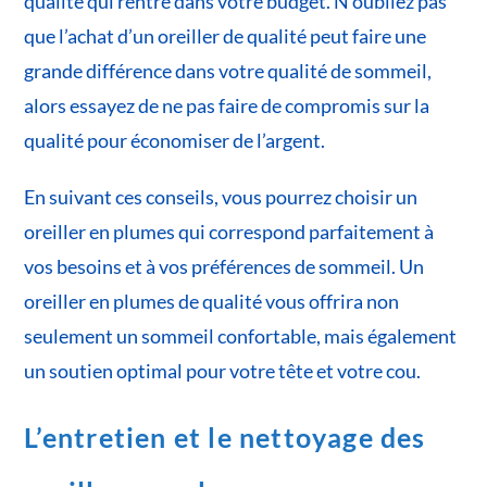
qualité qui rentre dans votre budget. N’oubliez pas
que l’achat d’un oreiller de qualité peut faire une
grande différence dans votre qualité de sommeil,
alors essayez de ne pas faire de compromis sur la
qualité pour économiser de l’argent.
En suivant ces conseils, vous pourrez choisir un
oreiller en plumes qui correspond parfaitement à
vos besoins et à vos préférences de sommeil. Un
oreiller en plumes de qualité vous offrira non
seulement un sommeil confortable, mais également
un soutien optimal pour votre tête et votre cou.
L’entretien et le nettoyage des