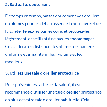
2. Battez-les doucement
De temps en temps, battez doucement vos oreillers
en plumes pour les débarrasser de la poussière et de
la saleté. Tenez-les par les coins et secouez-les
légèrement, en veillant à ne pas les endommager.
Cela aidera à redistribuer les plumes de manière
uniforme et à maintenir leur volume et leur
moelleux.
3. Utilisez une taie d’oreiller protectrice
Pour prévenir les taches et la saleté, il est
recommandé d’utiliser une taie d’oreiller protectrice
en plus de votre taie d’oreiller habituelle. Cela