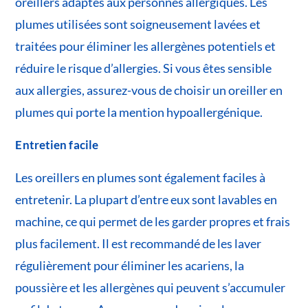
oreillers adaptés aux personnes allergiques. Les
plumes utilisées sont soigneusement lavées et
traitées pour éliminer les allergènes potentiels et
réduire le risque d’allergies. Si vous êtes sensible
aux allergies, assurez-vous de choisir un oreiller en
plumes qui porte la mention hypoallergénique.
Entretien facile
Les oreillers en plumes sont également faciles à
entretenir. La plupart d’entre eux sont lavables en
machine, ce qui permet de les garder propres et frais
plus facilement. Il est recommandé de les laver
régulièrement pour éliminer les acariens, la
poussière et les allergènes qui peuvent s’accumuler