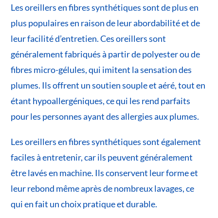
Les oreillers en fibres synthétiques sont de plus en
plus populaires en raison de leur abordabilité et de
leur facilité d’entretien. Ces oreillers sont
généralement fabriqués à partir de polyester ou de
fibres micro-gélules, qui imitent la sensation des
plumes. Ils offrent un soutien souple et aéré, tout en
étant hypoallergéniques, ce qui les rend parfaits
pour les personnes ayant des allergies aux plumes.
Les oreillers en fibres synthétiques sont également
faciles à entretenir, car ils peuvent généralement
être lavés en machine. Ils conservent leur forme et
leur rebond même après de nombreux lavages, ce
qui en fait un choix pratique et durable.