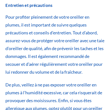
Entretien et précautions
Pour profiter pleinement de votre oreiller en
plumes, il est important de suivre quelques
précautions et conseils d’entretien. Tout d’abord,
assurez-vous de protéger votre oreiller avec une taie
d’oreiller de qualité, afin de prévenir les taches et les
dommages. Il est également recommandé de
secouer et d’aérer régulièrement votre oreiller pour
lui redonner du volume et de la fraîcheur.
De plus, veillez à ne pas exposer votre oreiller en
plumes à l’humidité excessive, car cela risquerait de
provoquer des moisissures. Enfin, si vous êtes
allergique aux plumes, optez plutôt pour un oreiller