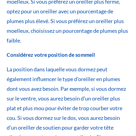
moelleux. Si vous préférez un oreiller plus ferme,
optez pour un oreiller avec un pourcentage de
plumes plus élevé. Si vous préférez un oreiller plus
moelleux, choisissez un pourcentage de plumes plus
faible.
Considérez votre position de sommeil
La position dans laquelle vous dormez peut
également influencer le type d’oreiller en plumes
dont vous avez besoin. Par exemple, si vous dormez
sur le ventre, vous aurez besoin d’un oreiller plus
plat et plus mou pour éviter de trop courber votre
cou. Si vous dormez sur le dos, vous aurez besoin
d’un oreiller de soutien pour garder votre tête