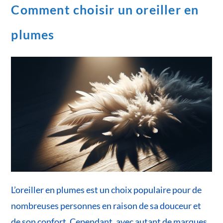
Comment choisir un oreiller en
plumes
L’oreiller en plumes est un choix populaire pour de
nombreuses personnes en raison de sa douceur et
de son confort. Cependant, avec autant de marques