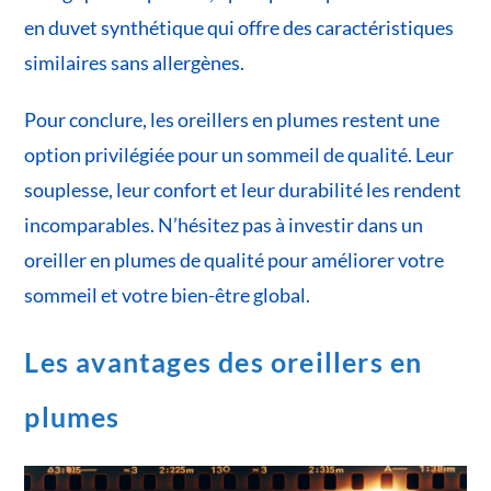
en duvet synthétique qui offre des caractéristiques
similaires sans allergènes.
Pour conclure, les oreillers en plumes restent une
option privilégiée pour un sommeil de qualité. Leur
souplesse, leur confort et leur durabilité les rendent
incomparables. N’hésitez pas à investir dans un
oreiller en plumes de qualité pour améliorer votre
sommeil et votre bien-être global.
Les avantages des oreillers en
plumes