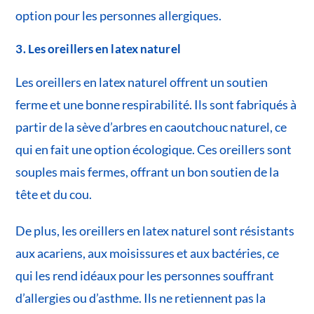
option pour les personnes allergiques.
3. Les oreillers en latex naturel
Les oreillers en latex naturel offrent un soutien
ferme et une bonne respirabilité. Ils sont fabriqués à
partir de la sève d’arbres en caoutchouc naturel, ce
qui en fait une option écologique. Ces oreillers sont
souples mais fermes, offrant un bon soutien de la
tête et du cou.
De plus, les oreillers en latex naturel sont résistants
aux acariens, aux moisissures et aux bactéries, ce
qui les rend idéaux pour les personnes souffrant
d’allergies ou d’asthme. Ils ne retiennent pas la