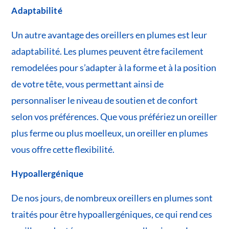
Adaptabilité
Un autre avantage des oreillers en plumes est leur
adaptabilité. Les plumes peuvent être facilement
remodelées pour s’adapter à la forme et à la position
de votre tête, vous permettant ainsi de
personnaliser le niveau de soutien et de confort
selon vos préférences. Que vous préfériez un oreiller
plus ferme ou plus moelleux, un oreiller en plumes
vous offre cette flexibilité.
Hypoallergénique
De nos jours, de nombreux oreillers en plumes sont
traités pour être hypoallergéniques, ce qui rend ces