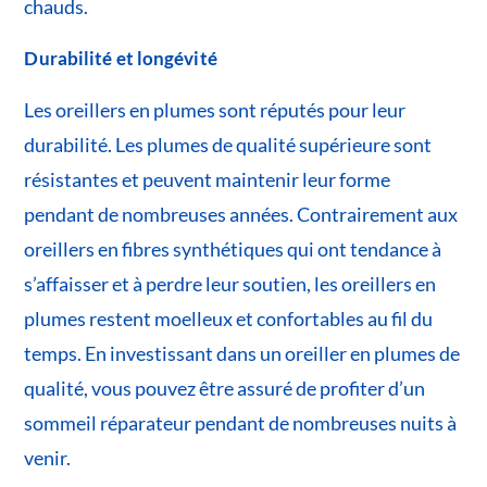
chauds.
Durabilité et longévité
Les oreillers en plumes sont réputés pour leur
durabilité. Les plumes de qualité supérieure sont
résistantes et peuvent maintenir leur forme
pendant de nombreuses années. Contrairement aux
oreillers en fibres synthétiques qui ont tendance à
s’affaisser et à perdre leur soutien, les oreillers en
plumes restent moelleux et confortables au fil du
temps. En investissant dans un oreiller en plumes de
qualité, vous pouvez être assuré de profiter d’un
sommeil réparateur pendant de nombreuses nuits à
venir.