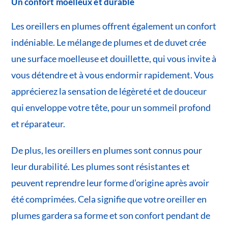
Un confort moelleux et durable
Les oreillers en plumes offrent également un confort
indéniable. Le mélange de plumes et de duvet crée
une surface moelleuse et douillette, qui vous invite à
vous détendre et à vous endormir rapidement. Vous
apprécierez la sensation de légèreté et de douceur
qui enveloppe votre tête, pour un sommeil profond
et réparateur.
De plus, les oreillers en plumes sont connus pour
leur durabilité. Les plumes sont résistantes et
peuvent reprendre leur forme d’origine après avoir
été comprimées. Cela signifie que votre oreiller en
plumes gardera sa forme et son confort pendant de