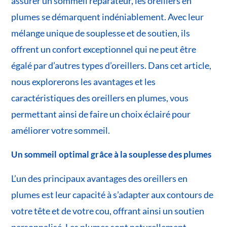
assurer un sommeil réparateur, les oreillers en
plumes se démarquent indéniablement. Avec leur
mélange unique de souplesse et de soutien, ils
offrent un confort exceptionnel qui ne peut être
égalé par d’autres types d’oreillers. Dans cet article,
nous explorerons les avantages et les
caractéristiques des oreillers en plumes, vous
permettant ainsi de faire un choix éclairé pour
améliorer votre sommeil.
Un sommeil optimal grâce à la souplesse des plumes
L’un des principaux avantages des oreillers en
plumes est leur capacité à s’adapter aux contours de
votre tête et de votre cou, offrant ainsi un soutien
personnalisé. Les plumes sont naturellement