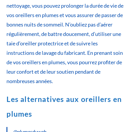
nettoyage, vous pouvez prolonger la durée de vie de
vos oreillers en plumes et vous assurer de passer de
bonnes nuits de sommeil. N’oubliez pas d’aérer
régulièrement, de battre doucement, d’utiliser une
taie d’oreiller protectrice et de suivre les
instructions de lavage du fabricant. En prenant soin
de vos oreillers en plumes, vous pourrez profiter de
leur confort et de leur soutien pendant de
nombreuses années.
Les alternatives aux oreillers en
plumes
@plumesduweb