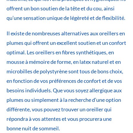
offrent un bon soutien de la tête et du cou, ainsi
qu’une sensation unique de légèreté et de flexibilité.
Il existe de nombreuses alternatives aux oreillers en
plumes qui offrent un excellent soutien et un confort
optimal. Les oreillers en fibres synthétiques, en
mousse à mémoire de forme, en latex naturel et en
microbilles de polystyrène sont tous de bons choix,
en fonction de vos préférences de confort et de vos
besoins individuels. Que vous soyez allergique aux
plumes ou simplement à la recherche d’une option
différente, vous pouvez trouver un oreiller qui
répondra à vos attentes et vous procurera une
bonne nuit de sommeil.