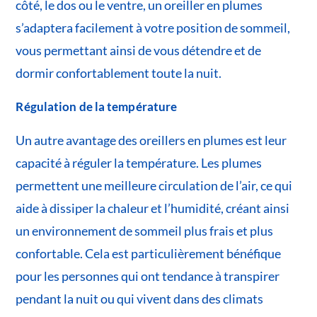
côté, le dos ou le ventre, un oreiller en plumes
s’adaptera facilement à votre position de sommeil,
vous permettant ainsi de vous détendre et de
dormir confortablement toute la nuit.
Régulation de la température
Un autre avantage des oreillers en plumes est leur
capacité à réguler la température. Les plumes
permettent une meilleure circulation de l’air, ce qui
aide à dissiper la chaleur et l’humidité, créant ainsi
un environnement de sommeil plus frais et plus
confortable. Cela est particulièrement bénéfique
pour les personnes qui ont tendance à transpirer
pendant la nuit ou qui vivent dans des climats