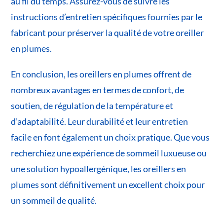
au fil du temps. Assurez-vous de suivre les
instructions d’entretien spécifiques fournies par le
fabricant pour préserver la qualité de votre oreiller
en plumes.
En conclusion, les oreillers en plumes offrent de
nombreux avantages en termes de confort, de
soutien, de régulation de la température et
d’adaptabilité. Leur durabilité et leur entretien
facile en font également un choix pratique. Que vous
recherchiez une expérience de sommeil luxueuse ou
une solution hypoallergénique, les oreillers en
plumes sont définitivement un excellent choix pour
un sommeil de qualité.