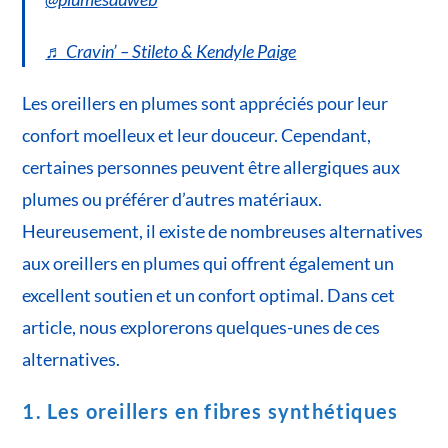
♬ Cravin’ – Stileto & Kendyle Paige
Les oreillers en plumes sont appréciés pour leur
confort moelleux et leur douceur. Cependant,
certaines personnes peuvent être allergiques aux
plumes ou préférer d’autres matériaux.
Heureusement, il existe de nombreuses alternatives
aux oreillers en plumes qui offrent également un
excellent soutien et un confort optimal. Dans cet
article, nous explorerons quelques-unes de ces
alternatives.
1. Les oreillers en fibres synthétiques