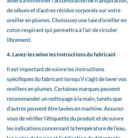
aidera à minimiser l’accumulation de transpiration,
de sébum et d’autres résidus corporels sur votre
oreiller en plumes. Choisissez une taie d’oreiller en
coton respirant qui permettra à l’air de circuler
librement.
4. Lavez-les selon les instructions du fabricant
Il est important de suivre les instructions
spécifiques du fabricant lorsqu’il s’agit de laver vos
oreillers en plumes. Certaines marques peuvent
recommander un nettoyage à la main, tandis que
d’autres peuvent être lavées en machine. Assurez-
vous de vérifier l’étiquette du produit et de suivre
les indications concernant la température de l’eau,
les cycles de lavage et l’utilisation de détergents