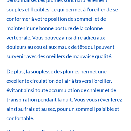
souples et flexibles, ce qui permet à l’oreiller de se
conformer à votre position de sommeil et de
maintenir une bonne posture de la colonne
vertébrale. Vous pouvez ainsi dire adieu aux
douleurs au cou et aux maux de tête qui peuvent
survenir avec des oreillers de mauvaise qualité.
De plus, la souplesse des plumes permet une
excellente circulation de l’air à travers l’oreiller,
évitant ainsi toute accumulation de chaleur et de
transpiration pendant la nuit. Vous vous réveillerez
ainsi au frais et au sec, pour un sommeil paisible et
confortable.