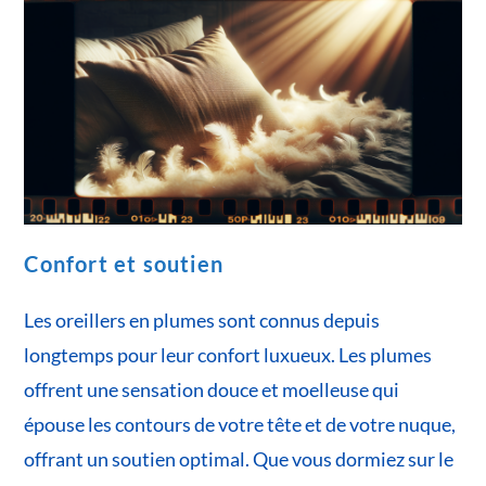
Confort et soutien
Les oreillers en plumes sont connus depuis
longtemps pour leur confort luxueux. Les plumes
offrent une sensation douce et moelleuse qui
épouse les contours de votre tête et de votre nuque,
offrant un soutien optimal. Que vous dormiez sur le