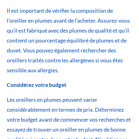
Il est important de vérifier la composition de
l’oreiller en plumes avant de l’acheter. Assurez-vous
qu’il est fabriqué avec des plumes de qualité et qu’il
contient un pourcentage équilibré de plumes et de
duvet. Vous pouvez également rechercher des
oreillers traités contre les allergènes si vous êtes
sensible aux allergies.
Considérez votre budget
Les oreillers en plumes peuvent varier
considérablement en termes de prix. Déterminez
votre budget avant de commencer vos recherches et
essayez de trouver un oreiller en plumes de bonne