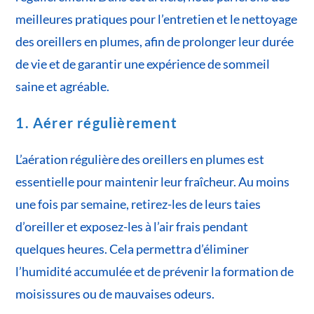
meilleures pratiques pour l’entretien et le nettoyage
des oreillers en plumes, afin de prolonger leur durée
de vie et de garantir une expérience de sommeil
saine et agréable.
1. Aérer régulièrement
L’aération régulière des oreillers en plumes est
essentielle pour maintenir leur fraîcheur. Au moins
une fois par semaine, retirez-les de leurs taies
d’oreiller et exposez-les à l’air frais pendant
quelques heures. Cela permettra d’éliminer
l’humidité accumulée et de prévenir la formation de
moisissures ou de mauvaises odeurs.