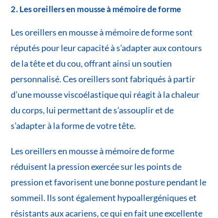
2. Les oreillers en mousse à mémoire de forme
Les oreillers en mousse à mémoire de forme sont
réputés pour leur capacité à s’adapter aux contours
de la tête et du cou, offrant ainsi un soutien
personnalisé. Ces oreillers sont fabriqués à partir
d’une mousse viscoélastique qui réagit à la chaleur
du corps, lui permettant de s’assouplir et de
s’adapter à la forme de votre tête.
Les oreillers en mousse à mémoire de forme
réduisent la pression exercée sur les points de
pression et favorisent une bonne posture pendant le
sommeil. Ils sont également hypoallergéniques et
résistants aux acariens, ce qui en fait une excellente