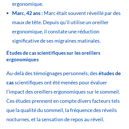
ergonomique.
Marc, 42 ans :
Marc était souvent réveillé par des
maux de tête. Depuis qu’il utilise un oreiller
ergonomique, il constate une réduction
significative de ses migraines matinales.
Études de cas scientifiques sur les oreillers
ergonomiques
Au-delà des témoignages personnels, des
études de
cas
scientifiques ont été menées pour évaluer
l’impact des oreillers ergonomiques sur le sommeil.
Ces études prennent en compte divers facteurs tels
que la qualité du sommeil, la fréquence des réveils
nocturnes, et la sensation de repos au réveil.