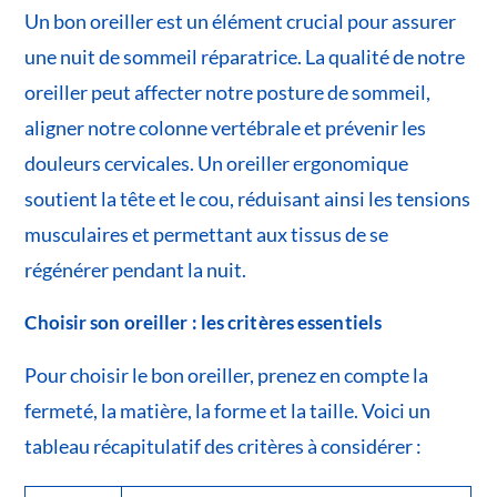
Un bon oreiller est un élément crucial pour assurer
une nuit de sommeil réparatrice. La qualité de notre
oreiller peut affecter notre posture de sommeil,
aligner notre colonne vertébrale et prévenir les
douleurs cervicales. Un oreiller ergonomique
soutient la tête et le cou, réduisant ainsi les tensions
musculaires et permettant aux tissus de se
régénérer pendant la nuit.
Choisir son oreiller : les critères essentiels
Pour choisir le bon oreiller, prenez en compte la
fermeté, la matière, la forme et la taille. Voici un
tableau récapitulatif des critères à considérer :