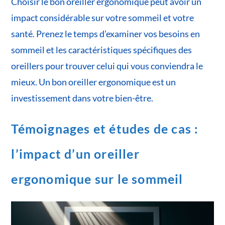
Choisir le bon oreiller ergonomique peut avoir un
impact considérable sur votre sommeil et votre
santé. Prenez le temps d’examiner vos besoins en
sommeil et les caractéristiques spécifiques des
oreillers pour trouver celui qui vous conviendra le
mieux. Un bon oreiller ergonomique est un
investissement dans votre bien-être.
Témoignages et études de cas :
l’impact d’un oreiller
ergonomique sur le sommeil