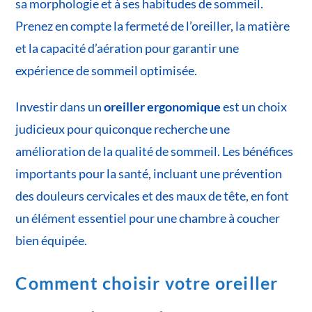
sa morphologie et à ses habitudes de sommeil.
Prenez en compte la fermeté de l’oreiller, la matière
et la capacité d’aération pour garantir une
expérience de sommeil optimisée.
Investir dans un
oreiller ergonomique
est un choix
judicieux pour quiconque recherche une
amélioration de la qualité de sommeil. Les bénéfices
importants pour la santé, incluant une prévention
des douleurs cervicales et des maux de tête, en font
un élément essentiel pour une chambre à coucher
bien équipée.
Comment choisir votre oreiller