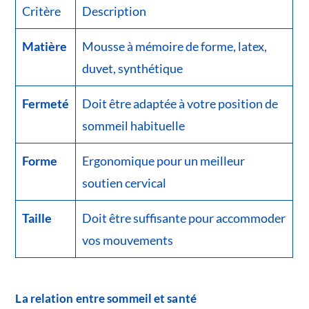
Critère
Description
Matière
Mousse à mémoire de forme, latex,
duvet, synthétique
Fermeté
Doit être adaptée à votre position de
sommeil habituelle
Forme
Ergonomique pour un meilleur
soutien cervical
Taille
Doit être suffisante pour accommoder
vos mouvements
La relation entre sommeil et santé