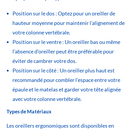
Position sur le dos : Optez pour un oreiller de
hauteur moyenne pour maintenir l’alignement de
votre colonne vertébrale.
Position sur le ventre : Un oreiller bas ou même
l’absence d’oreiller peut être préférable pour
éviter de cambrer votre dos.
Position sur le côté : Un oreiller plus haut est
recommandé pour combler l’espace entre votre
épaule et le matelas et garder votre tête alignée
avec votre colonne vertébrale.
Types de Matériaux
Les oreillers ergonomiques sont disponibles en