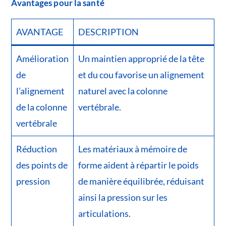
Avantages pour la santé
AVANTAGE
DESCRIPTION
Amélioration
Un maintien approprié de la tête
de
et du cou favorise un alignement
l’alignement
naturel avec la colonne
de la colonne
vertébrale.
vertébrale
Réduction
Les matériaux à mémoire de
des points de
forme aident à répartir le poids
pression
de manière équilibrée, réduisant
ainsi la pression sur les
articulations.