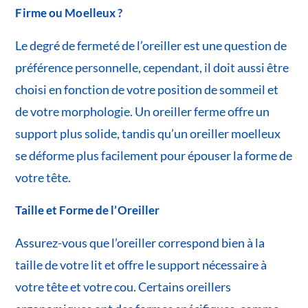
Firme ou Moelleux ?
Le degré de fermeté de l’oreiller est une question de
préférence personnelle, cependant, il doit aussi être
choisi en fonction de votre position de sommeil et
de votre morphologie. Un oreiller ferme offre un
support plus solide, tandis qu’un oreiller moelleux
se déforme plus facilement pour épouser la forme de
votre tête.
Taille et Forme de l’Oreiller
Assurez-vous que l’oreiller correspond bien à la
taille de votre lit et offre le support nécessaire à
votre tête et votre cou. Certains oreillers