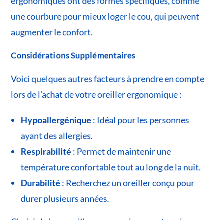
ergonomiques ont des formes spécifiques, comme
une courbure pour mieux loger le cou, qui peuvent
augmenter le confort.
Considérations Supplémentaires
Voici quelques autres facteurs à prendre en compte
lors de l’achat de votre oreiller ergonomique :
Hypoallergénique
: Idéal pour les personnes
ayant des allergies.
Respirabilité
: Permet de maintenir une
température confortable tout au long de la nuit.
Durabilité
: Recherchez un oreiller conçu pour
durer plusieurs années.