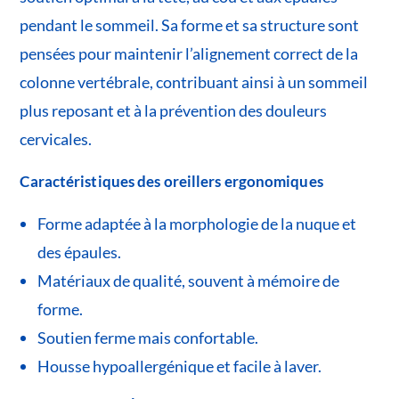
pendant le sommeil. Sa forme et sa structure sont
pensées pour maintenir l’alignement correct de la
colonne vertébrale, contribuant ainsi à un sommeil
plus reposant et à la prévention des douleurs
cervicales.
Caractéristiques des oreillers ergonomiques
Forme adaptée à la morphologie de la nuque et
des épaules.
Matériaux de qualité, souvent à mémoire de
forme.
Soutien ferme mais confortable.
Housse hypoallergénique et facile à laver.