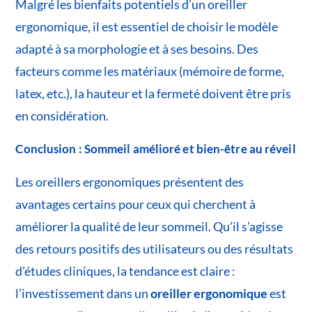
Malgré les bienfaits potentiels d’un oreiller
ergonomique, il est essentiel de choisir le modèle
adapté à sa morphologie et à ses besoins. Des
facteurs comme les matériaux (mémoire de forme,
latex, etc.), la hauteur et la fermeté doivent être pris
en considération.
Conclusion : Sommeil amélioré et bien-être au réveil
Les oreillers ergonomiques présentent des
avantages certains pour ceux qui cherchent à
améliorer la qualité de leur sommeil. Qu’il s’agisse
des retours positifs des utilisateurs ou des résultats
d’études cliniques, la tendance est claire :
l’investissement dans un
oreiller ergonomique
est