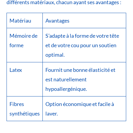
différents matériaux, chacun ayant ses avantages :
Matériau
Avantages
Mémoire de
S’adapte à la forme de votre tête
forme
et de votre cou pour un soutien
optimal.
Latex
Fournit une bonne élasticité et
est naturellement
hypoallergénique.
Fibres
Option économique et facile à
synthétiques
laver.