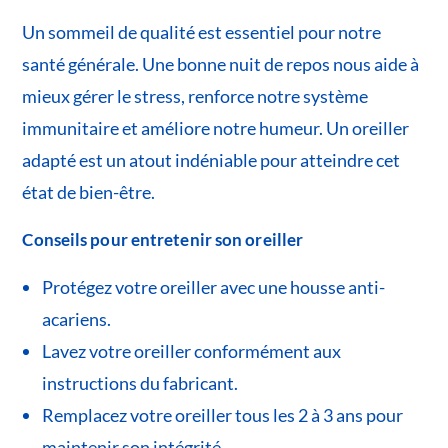
Un sommeil de qualité est essentiel pour notre
santé générale. Une bonne nuit de repos nous aide à
mieux gérer le stress, renforce notre système
immunitaire et améliore notre humeur. Un oreiller
adapté est un atout indéniable pour atteindre cet
état de bien-être.
Conseils pour entretenir son oreiller
Protégez votre oreiller avec une housse anti-
acariens.
Lavez votre oreiller conformément aux
instructions du fabricant.
Remplacez votre oreiller tous les 2 à 3 ans pour
maintenir son intégrité.