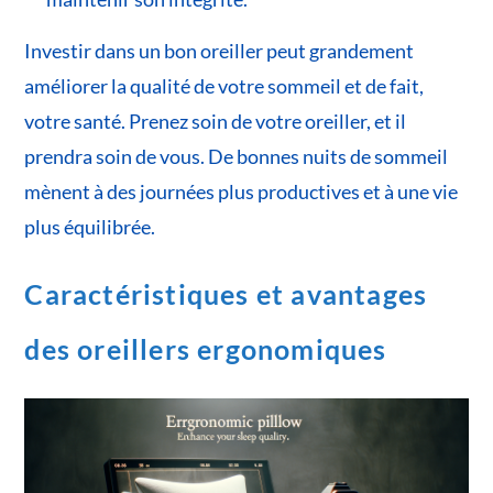
Investir dans un bon oreiller peut grandement
améliorer la qualité de votre sommeil et de fait,
votre santé. Prenez soin de votre oreiller, et il
prendra soin de vous. De bonnes nuits de sommeil
mènent à des journées plus productives et à une vie
plus équilibrée.
Caractéristiques et avantages
des oreillers ergonomiques