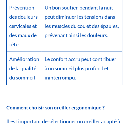
Prévention
Un bon soutien pendant la nuit
des douleurs
peut diminuer les tensions dans
cervicales et
les muscles du cou et des épaules,
des maux de
prévenant ainsi les douleurs.
tête
Amélioration
Le confort accru peut contribuer
de la qualité
à un sommeil plus profond et
du sommeil
ininterrompu.
Comment choisir son oreiller ergonomique ?
Il est important de sélectionner un oreiller adapté à