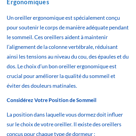
Ergonomiques
Un oreiller ergonomique est spécialement conçu
pour soutenir le corps de manière adéquate pendant
le sommeil. Ces oreillers aident à maintenir
l’alignement de la colonne vertébrale, réduisant
ainsi les tensions au niveau du cou, des épaules et du
dos. Le choix d’un bon oreiller ergonomique est
crucial pour améliorer la qualité du sommeil et
éviter des douleurs matinales.
Considérez Votre Position de Sommeil
La position dans laquelle vous dormez doit influer
sur le choix de votre oreiller. Il existe des oreillers
conçus pour chaque type de dormeur :