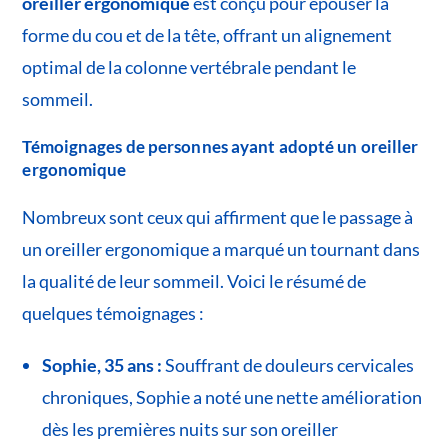
oreiller ergonomique
est conçu pour épouser la
forme du cou et de la tête, offrant un alignement
optimal de la colonne vertébrale pendant le
sommeil.
Témoignages de personnes ayant adopté un oreiller
ergonomique
Nombreux sont ceux qui affirment que le passage à
un oreiller ergonomique a marqué un tournant dans
la qualité de leur sommeil. Voici le résumé de
quelques témoignages :
Sophie, 35 ans :
Souffrant de douleurs cervicales
chroniques, Sophie a noté une nette amélioration
dès les premières nuits sur son oreiller