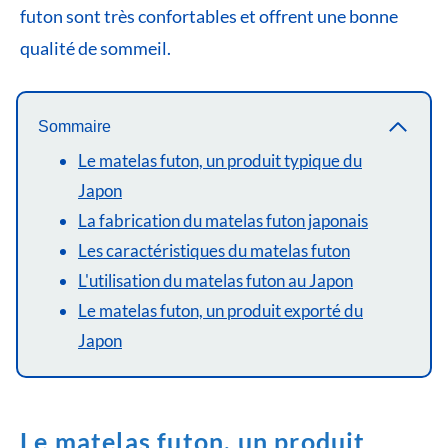
futon sont très confortables et offrent une bonne
qualité de sommeil.
Sommaire
Le matelas futon, un produit typique du
Japon
La fabrication du matelas futon japonais
Les caractéristiques du matelas futon
L'utilisation du matelas futon au Japon
Le matelas futon, un produit exporté du
Japon
Le matelas futon, un produit