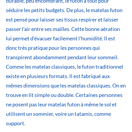
durable, peu encombrant, le futon a tout pour
séduire les petits budgets. De plus, le matelas futon
est pensé pour laisser ses tissus respirer et laisser
passer l’air entre ses mailles. Cette bonne aération
lui permet d’évacuer facilement l’humidité. Il est
donc très pratique pour les personnes qui
transpirent abondamment pendant leur sommeil.
Comme les matelas classiques, le futon traditionnel
existe en plusieurs formats. Il est fabriqué aux
mêmes dimensions que les matelas classiques. On en
trouve en lit simple ou double. Certaines personnes
ne posent pas leur matelas futon à même le sol et
utilisent un sommier, voire un tatamis, comme
support.