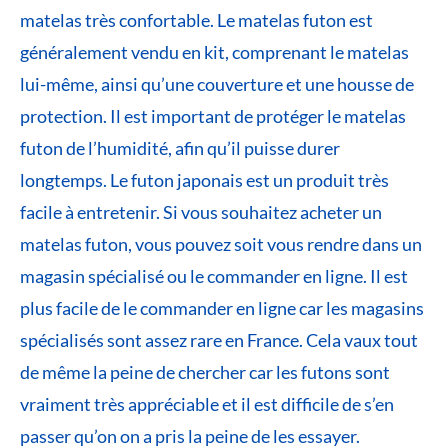
matelas très confortable. Le matelas futon est
généralement vendu en kit, comprenant le matelas
lui-même, ainsi qu’une couverture et une housse de
protection. Il est important de protéger le matelas
futon de l’humidité, afin qu’il puisse durer
longtemps. Le futon japonais est un produit très
facile à entretenir. Si vous souhaitez acheter un
matelas futon, vous pouvez soit vous rendre dans un
magasin spécialisé ou le commander en ligne. Il est
plus facile de le commander en ligne car les magasins
spécialisés sont assez rare en France. Cela vaux tout
de même la peine de chercher car les futons sont
vraiment très appréciable et il est difficile de s’en
passer qu’on on a pris la peine de les essayer.