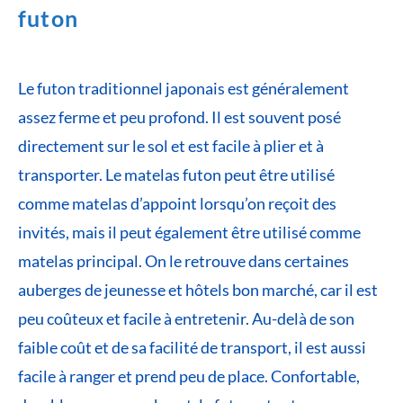
futon
Le futon traditionnel japonais est généralement
assez ferme et peu profond. Il est souvent posé
directement sur le sol et est facile à plier et à
transporter. Le matelas futon peut être utilisé
comme matelas d’appoint lorsqu’on reçoit des
invités, mais il peut également être utilisé comme
matelas principal. On le retrouve dans certaines
auberges de jeunesse et hôtels bon marché, car il est
peu coûteux et facile à entretenir. Au-delà de son
faible coût et de sa facilité de transport, il est aussi
facile à ranger et prend peu de place. Confortable,