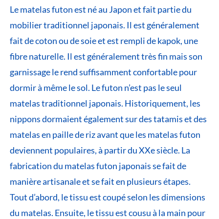
Le matelas futon est né au Japon et fait partie du
mobilier traditionnel japonais. Il est généralement
fait de coton ou de soie et est rempli de kapok, une
fibre naturelle. Il est généralement très fin mais son
garnissage le rend suffisamment confortable pour
dormir à même le sol. Le futon n’est pas le seul
matelas traditionnel japonais. Historiquement, les
nippons dormaient également sur des tatamis et des
matelas en paille de riz avant que les matelas futon
deviennent populaires, à partir du XXe siècle. La
fabrication du matelas futon japonais se fait de
manière artisanale et se fait en plusieurs étapes.
Tout d’abord, le tissu est coupé selon les dimensions
du matelas. Ensuite, le tissu est cousu à la main pour