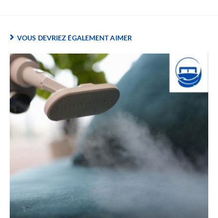
VOUS DEVRIEZ ÉGALEMENT AIMER