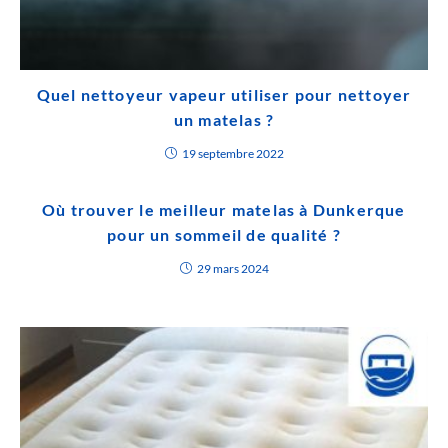
Quel nettoyeur vapeur utiliser pour nettoyer
un matelas ?
19 septembre 2022
Où trouver le meilleur matelas à Dunkerque
pour un sommeil de qualité ?
29 mars 2024