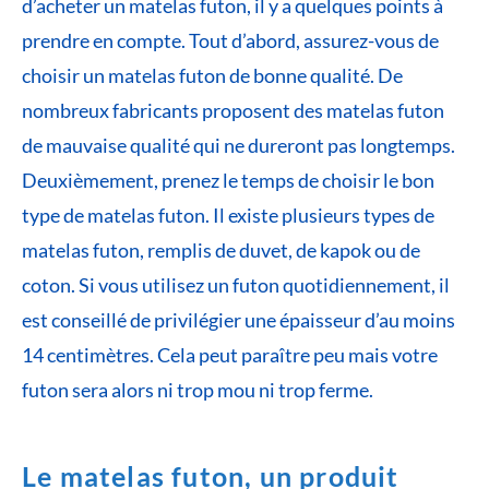
d’acheter un matelas futon, il y a quelques points à
prendre en compte. Tout d’abord, assurez-vous de
choisir un matelas futon de bonne qualité. De
nombreux fabricants proposent des matelas futon
de mauvaise qualité qui ne dureront pas longtemps.
Deuxièmement, prenez le temps de choisir le bon
type de matelas futon. Il existe plusieurs types de
matelas futon, remplis de duvet, de kapok ou de
coton. Si vous utilisez un futon quotidiennement, il
est conseillé de privilégier une épaisseur d’au moins
14 centimètres. Cela peut paraître peu mais votre
futon sera alors ni trop mou ni trop ferme.
Le matelas futon, un produit