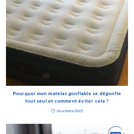
Pourquoi mon matelas gonflable se dégonfle
tout seul et comment éviter cela ?
26 octobre 2022