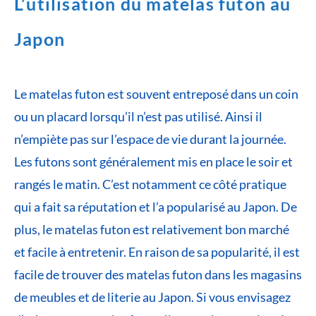
L’utilisation du matelas futon au
Japon
Le matelas futon est souvent entreposé dans un coin
ou un placard lorsqu’il n’est pas utilisé. Ainsi il
n’empiète pas sur l’espace de vie durant la journée.
Les futons sont généralement mis en place le soir et
rangés le matin. C’est notamment ce côté pratique
qui a fait sa réputation et l’a popularisé au Japon. De
plus, le matelas futon est relativement bon marché
et facile à entretenir. En raison de sa popularité, il est
facile de trouver des matelas futon dans les magasins
de meubles et de literie au Japon. Si vous envisagez