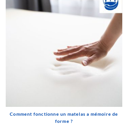
Comment fonctionne un matelas a mémoire de
forme ?