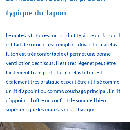
typique du Japon
Le matelas futon est un produit typique du Japon. Il
est fait de coton et est rempli de duvet. Le matelas
futon est très confortable et permet une bonne
ventilation des tissus. Il est très léger et peut être
facilement transporté. Le matelas futon est
également très pratique et peut être utilisé comme
un lit d’appoint ou comme couchage principal. En lit
d’appoint, il offre un confort de sommeil bien
supérieur que les matelas de sol basiques.