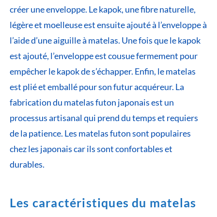
créer une enveloppe. Le kapok, une fibre naturelle,
légère et moelleuse est ensuite ajouté à l’enveloppe à
l’aide d’une aiguille à matelas. Une fois que le kapok
est ajouté, l’enveloppe est cousue fermement pour
empêcher le kapok de s’échapper. Enfin, le matelas
est plié et emballé pour son futur acquéreur. La
fabrication du matelas futon japonais est un
processus artisanal qui prend du temps et requiers
de la patience. Les matelas futon sont populaires
chez les japonais car ils sont confortables et
durables.
Les caractéristiques du matelas