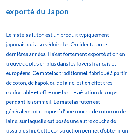
exporté du Japon
Le matelas futon est un produit typiquement
japonais qui a su séduire les Occidentaux ces
dernières années. Il s’est fortement exporté et on en
trouve de plus en plus dans les foyers français et
européens. Ce matelas traditionnel, fabriqué à partir
de coton, de kapok ou de laine, est en effet très
confortable et offre une bonne aération du corps
pendant le sommeil. Le matelas futon est
généralement composé d’une couche de coton ou de
laine, sur laquelle est posée une autre couche de
tissu plus fin. Cette construction permet d’obtenir un