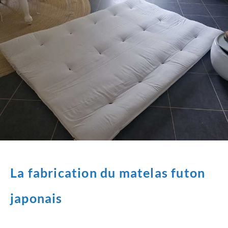
La fabrication du matelas futon
japonais