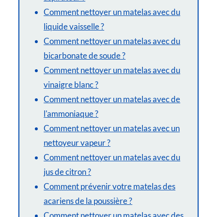
Comment nettoyer un matelas avec du
liquide vaisselle ?
Comment nettoyer un matelas avec du
bicarbonate de soude ?
Comment nettoyer un matelas avec du
vinaigre blanc ?
Comment nettoyer un matelas avec de
l'ammoniaque ?
Comment nettoyer un matelas avec un
nettoyeur vapeur ?
Comment nettoyer un matelas avec du
jus de citron ?
Comment prévenir votre matelas des
acariens de la poussière ?
Comment nettoyer un matelas avec des