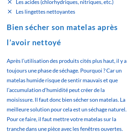
Les acides (chlorhydriques, nitriques, etc.)
Les lingettes nettoyantes
Bien sécher son matelas après
l’avoir nettoyé
Après l’utilisation des produits cités plus haut, il y a
toujours une phase de séchage. Pourquoi ? Car un
matelas humide risque de sentir mauvais et que
l’accumulation d’humidité peut créer de la
moisissure. Il faut donc bien sécher son matelas. La
meilleure solution pour cela est un séchage naturel.
Pour ce faire, il faut mettre votre matelas sur la
tranche dans une pièce avec les fenêtres ouvertes.