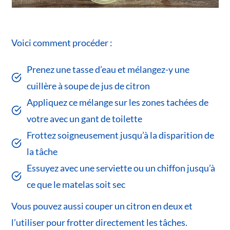
Voici comment procéder :
Prenez une tasse d’eau et mélangez-y une
cuillère à soupe de jus de citron
Appliquez ce mélange sur les zones tachées de
votre avec un gant de toilette
Frottez soigneusement jusqu’à la disparition de
la tâche
Essuyez avec une serviette ou un chiffon jusqu’à
ce que le matelas soit sec
Vous pouvez aussi couper un citron en deux et
l’utiliser pour frotter directement les tâches.