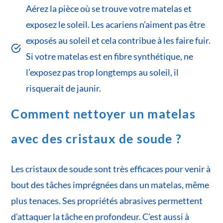
Aérez la pièce où se trouve votre matelas et
exposez le soleil. Les acariens n’aiment pas être
exposés au soleil et cela contribue à les faire fuir.
Si votre matelas est en fibre synthétique, ne
l’exposez pas trop longtemps au soleil, il
risquerait de jaunir.
Comment nettoyer un matelas
avec des cristaux de soude
?
Les cristaux de soude sont très efficaces pour venir à
bout des tâches imprégnées dans un matelas, même
plus tenaces. Ses propriétés abrasives permettent
d’attaquer la tâche en profondeur. C’est aussi à