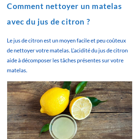
Comment nettoyer un matelas
avec du jus de citron ?
Le jus de citron est un moyen facile et peu coûteux
de nettoyer votre matelas. L’acidité du jus de citron
aide à décomposer les tâches présentes sur votre
matelas.