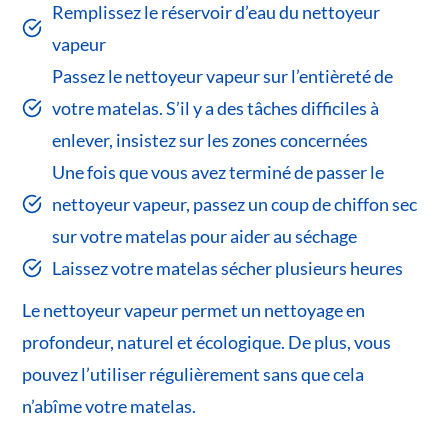
Remplissez le réservoir d’eau du nettoyeur
vapeur
Passez le nettoyeur vapeur sur l’entièreté de
votre matelas. S’il y a des tâches difficiles à
enlever, insistez sur les zones concernées
Une fois que vous avez terminé de passer le
nettoyeur vapeur, passez un coup de chiffon sec
sur votre matelas pour aider au séchage
Laissez votre matelas sécher plusieurs heures
Le nettoyeur vapeur permet un nettoyage en
profondeur, naturel et écologique. De plus, vous
pouvez l’utiliser régulièrement sans que cela
n’abîme votre matelas.