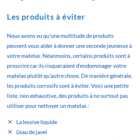
Les produits à éviter
Nous avons vu qu’une multitude de produits
peuvent vous aider à donner une seconde jeunesse à
votre matelas. Néanmoins, certains produits sont à
proscrire car ils risqueraient d’endommager votre
matelas plutôt qu’autre chose. De manière générale,
les produits corrosifs sont à éviter. Voici une petite
liste, non exhaustive, des produits à ne surtout pas
utiliser pour nettoyer un matelas :
La lessive liquide
L’eau de javel