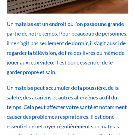
Un matelas est un endroit où l’on passe une grande
partie de notre temps. Pour beaucoup de personnes,
il ne s’agit pas seulement de dormir, il s’agit aussi de
regarder la télévision, de lire des livres ou même de
jouer aux jeux vidéo. Il est donc essentiel de le
garder propre et sain.
Un matelas peut accumuler de la poussière, de la
saleté, des acariens et autres allergènes au fil du
temps. Cela peut affecter votre santé et notamment
causer des problèmes respiratoires. Il est donc
essentiel de nettoyer régulièrement son matelas