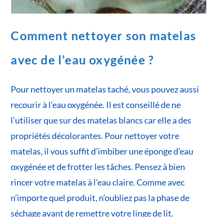
Comment nettoyer son matelas
avec de l’eau oxygénée ?
Pour nettoyer un matelas taché, vous pouvez aussi
recourir à l’eau oxygénée. Il est conseillé de ne
l’utiliser que sur des matelas blancs car elle a des
propriétés décolorantes. Pour nettoyer votre
matelas, il vous suffit d’imbiber une éponge d’eau
oxygénée et de frotter les tâches. Pensez à bien
rincer votre matelas à l’eau claire. Comme avec
n’importe quel produit, n’oubliez pas la phase de
séchage avant de remettre votre linge de lit.