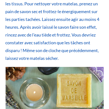
les tissus. Pour nettoyer votre matelas, prenez un
pain de savon sec et frottez-le énergiquement sur
les parties tachées. Laissez ensuite agir au moins 4
heures. Après avoir laissé le savon faire son effet,
rincez avec de l’eau tiède et frottez. Vous devriez
constater avec satisfaction que les tâches ont
disparu ! Même son de cloche que précédemment,
laissez votre matelas sécher.