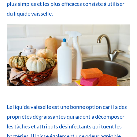
plus simples et les plus efficaces consiste à utiliser
du liquide vaisselle.
Le liquide vaisselle est une bonne option car il a des
propriétés dégraissantes qui aident à décomposer
les tâches et attributs désinfectants qui tuent les
bactéries. Il laisse également une odeur agréable