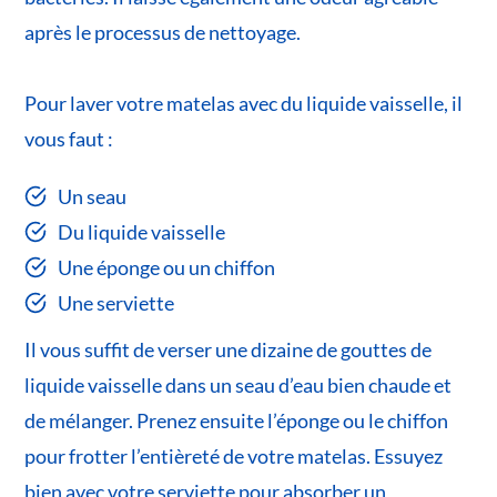
après le processus de nettoyage.
Pour laver votre matelas avec du liquide vaisselle, il
vous faut :
Un seau
Du liquide vaisselle
Une éponge ou un chiffon
Une serviette
Il vous suffit de verser une dizaine de gouttes de
liquide vaisselle dans un seau d’eau bien chaude et
de mélanger. Prenez ensuite l’éponge ou le chiffon
pour frotter l’entièreté de votre matelas. Essuyez
bien avec votre serviette pour absorber un