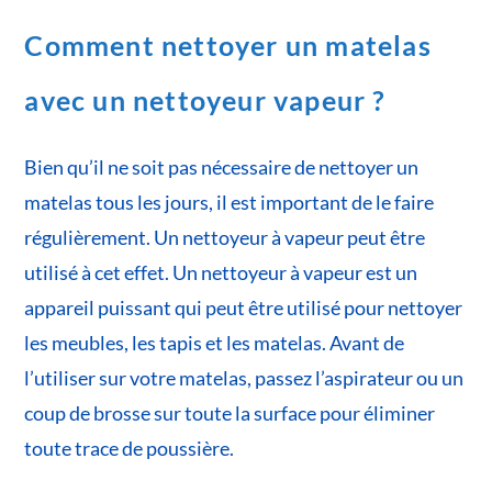
Comment nettoyer un matelas
avec un nettoyeur vapeur ?
Bien qu’il ne soit pas nécessaire de nettoyer un
matelas tous les jours, il est important de le faire
régulièrement. Un nettoyeur à vapeur peut être
utilisé à cet effet. Un nettoyeur à vapeur est un
appareil puissant qui peut être utilisé pour nettoyer
les meubles, les tapis et les matelas. Avant de
l’utiliser sur votre matelas, passez l’aspirateur ou un
coup de brosse sur toute la surface pour éliminer
toute trace de poussière.