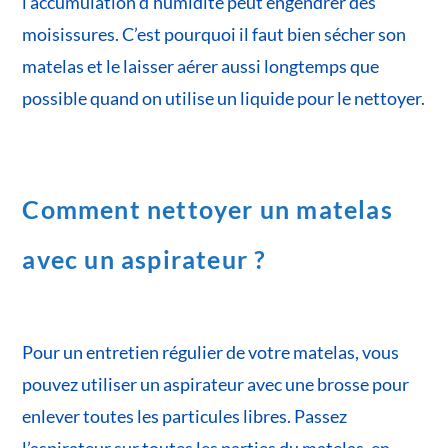
l’accumulation d’humidité peut engendrer des
moisissures. C’est pourquoi il faut bien sécher son
matelas et le laisser aérer aussi longtemps que
possible quand on utilise un liquide pour le nettoyer.
Comment nettoyer un matelas
avec un aspirateur ?
Pour un entretien régulier de votre matelas, vous
pouvez utiliser un aspirateur avec une brosse pour
enlever toutes les particules libres. Passez