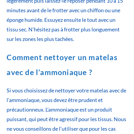
légèrement puis laissez-le reposer pendant 10 à 15
minutes avant de le frotter avec un chiffon ou une
éponge humide. Essuyez ensuite le tout avec un
tissu sec. N’hésitez pas à frotter plus longuement
sur les zones les plus tachées.
Comment nettoyer un matelas
avec de l’ammoniaque ?
Si vous choisissez de nettoyer votre matelas avec de
l’ammoniaque, vous devez être prudent et
précautionneux. L’ammoniaque est un produit
puissant, qui peut être agressif pour les tissus. Nous
ne vous conseillons de l’utiliser que pour les cas