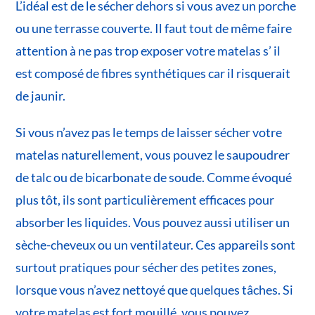
L’idéal est de le sécher dehors si vous avez un porche
ou une terrasse couverte. Il faut tout de même faire
attention à ne pas trop exposer votre matelas s’ il
est composé de fibres synthétiques car il risquerait
de jaunir.
Si vous n’avez pas le temps de laisser sécher votre
matelas naturellement, vous pouvez le saupoudrer
de talc ou de bicarbonate de soude. Comme évoqué
plus tôt, ils sont particulièrement efficaces pour
absorber les liquides. Vous pouvez aussi utiliser un
sèche-cheveux ou un ventilateur. Ces appareils sont
surtout pratiques pour sécher des petites zones,
lorsque vous n’avez nettoyé que quelques tâches. Si
votre matelas est fort mouillé, vous pouvez