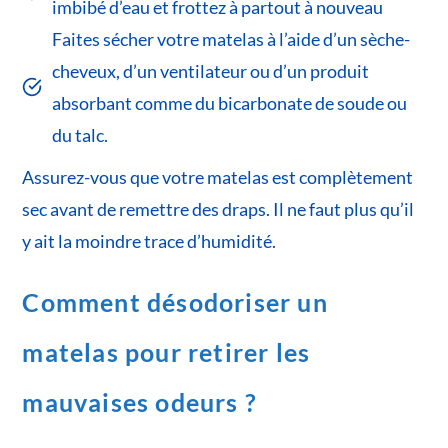
imbibé d’eau et frottez à partout à nouveau
Faites sécher votre matelas à l’aide d’un sèche-
cheveux, d’un ventilateur ou d’un produit
absorbant comme du bicarbonate de soude ou
du talc.
Assurez-vous que votre matelas est complètement
sec avant de remettre des draps. Il ne faut plus qu’il
y ait la moindre trace d’humidité.
Comment désodoriser un
matelas pour retirer les
mauvaises odeurs ?