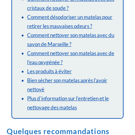
cristaux de soude ?
Comment désodoriser un matelas pour
retirer les mauvaises odeurs ?
Comment nettoyer son matelas avec du
savon de Marseille ?
Comment nettoyer son matelas avec de
l'eau oxygénée ?
Les produits à éviter
Bien sécher son matelas après l'avoir
nettoyé
Plus d'information sur l'entretien et le
nettoyage des matelas
Quelques recommandations