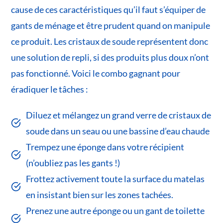
cause de ces caractéristiques qu’il faut s’équiper de
gants de ménage et être prudent quand on manipule
ce produit. Les cristaux de soude représentent donc
une solution de repli, si des produits plus doux n’ont
pas fonctionné. Voici le combo gagnant pour
éradiquer le tâches :
Diluez et mélangez un grand verre de cristaux de
soude dans un seau ou une bassine d’eau chaude
Trempez une éponge dans votre récipient
(n’oubliez pas les gants !)
Frottez activement toute la surface du matelas
en insistant bien sur les zones tachées.
Prenez une autre éponge ou un gant de toilette