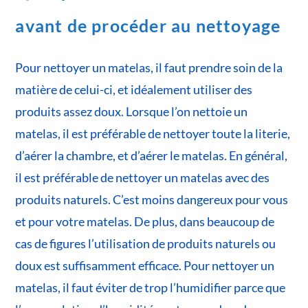
avant de procéder au nettoyage
Pour nettoyer un matelas, il faut prendre soin de la
matière de celui-ci, et idéalement utiliser des
produits assez doux. Lorsque l’on nettoie un
matelas, il est préférable de nettoyer toute la literie,
d’aérer la chambre, et d’aérer le matelas. En général,
il est préférable de nettoyer un matelas avec des
produits naturels. C’est moins dangereux pour vous
et pour votre matelas. De plus, dans beaucoup de
cas de figures l’utilisation de produits naturels ou
doux est suffisamment efficace. Pour nettoyer un
matelas, il faut éviter de trop l’humidifier parce que