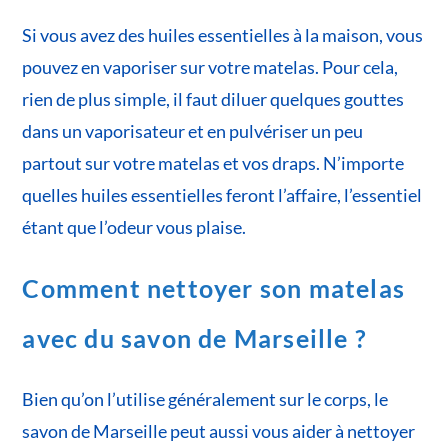
Si vous avez des huiles essentielles à la maison, vous
pouvez en vaporiser sur votre matelas. Pour cela,
rien de plus simple, il faut diluer quelques gouttes
dans un vaporisateur et en pulvériser un peu
partout sur votre matelas et vos draps. N’importe
quelles huiles essentielles feront l’affaire, l’essentiel
étant que l’odeur vous plaise.
Comment nettoyer son matelas
avec du savon de Marseille ?
Bien qu’on l’utilise généralement sur le corps, le
savon de Marseille peut aussi vous aider à nettoyer