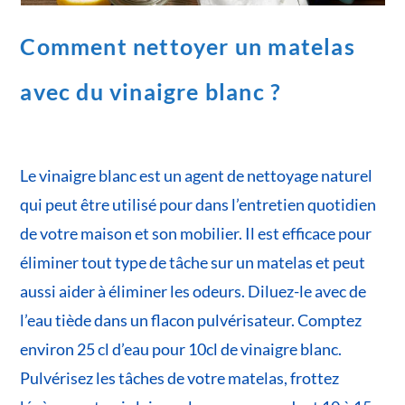
Comment nettoyer un matelas
avec du vinaigre blanc ?
Le vinaigre blanc est un agent de nettoyage naturel
qui peut être utilisé pour dans l’entretien quotidien
de votre maison et son mobilier. Il est efficace pour
éliminer tout type de tâche sur un matelas et peut
aussi aider à éliminer les odeurs. Diluez-le avec de
l’eau tiède dans un flacon pulvérisateur. Comptez
environ 25 cl d’eau pour 10cl de vinaigre blanc.
Pulvérisez les tâches de votre matelas, frottez