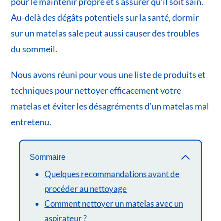
pour le maintenir propre et s’assurer qu’il soit sain.
Au-delà des dégâts potentiels sur la santé, dormir
sur un matelas sale peut aussi causer des troubles
du sommeil.
Nous avons réuni pour vous une liste de produits et
techniques pour nettoyer efficacement votre
matelas et éviter les désagréments d’un matelas mal
entretenu.
Sommaire
Quelques recommandations avant de
procéder au nettoyage
Comment nettoyer un matelas avec un
aspirateur ?