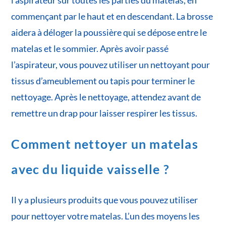
l’aspirateur sur toutes les parties du matelas, en
commençant par le haut et en descendant. La brosse
aidera à déloger la poussière qui se dépose entre le
matelas et le sommier. Après avoir passé
l’aspirateur, vous pouvez utiliser un nettoyant pour
tissus d’ameublement ou tapis pour terminer le
nettoyage. Après le nettoyage, attendez avant de
remettre un drap pour laisser respirer les tissus.
Comment nettoyer un matelas
avec du liquide vaisselle ?
Il y a plusieurs produits que vous pouvez utiliser
pour nettoyer votre matelas. L’un des moyens les