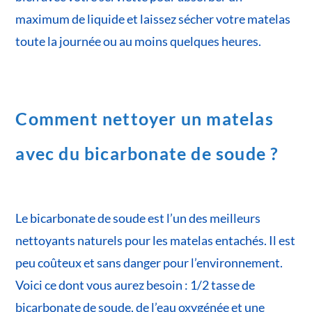
maximum de liquide et laissez sécher votre matelas
toute la journée ou au moins quelques heures.
Comment nettoyer un matelas
avec du bicarbonate de soude ?
Le bicarbonate de soude est l’un des meilleurs
nettoyants naturels pour les matelas entachés. Il est
peu coûteux et sans danger pour l’environnement.
Voici ce dont vous aurez besoin : 1/2 tasse de
bicarbonate de soude, de l’eau oxygénée et une