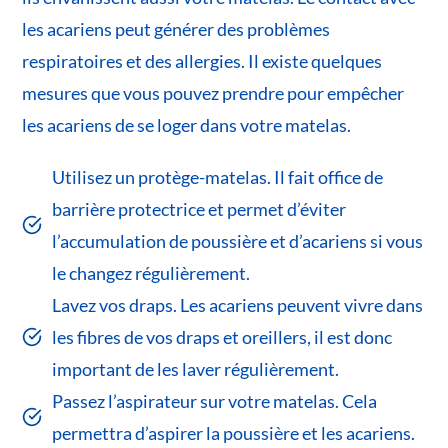
les acariens peut générer des problèmes
respiratoires et des allergies. Il existe quelques
mesures que vous pouvez prendre pour empêcher
les acariens de se loger dans votre matelas.
Utilisez un protège-matelas. Il fait office de
barrière protectrice et permet d’éviter
l’accumulation de poussière et d’acariens si vous
le changez régulièrement.
Lavez vos draps. Les acariens peuvent vivre dans
les fibres de vos draps et oreillers, il est donc
important de les laver régulièrement.
Passez l’aspirateur sur votre matelas. Cela
permettra d’aspirer la poussière et les acariens.