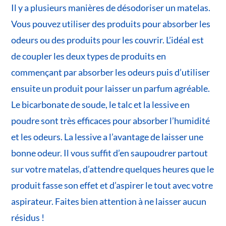
Il y a plusieurs manières de désodoriser un matelas.
Vous pouvez utiliser des produits pour absorber les
odeurs ou des produits pour les couvrir. L’idéal est
de coupler les deux types de produits en
commençant par absorber les odeurs puis d’utiliser
ensuite un produit pour laisser un parfum agréable.
Le bicarbonate de soude, le talc et la lessive en
poudre sont très efficaces pour absorber l’humidité
et les odeurs. La lessive a l’avantage de laisser une
bonne odeur. Il vous suffit d’en saupoudrer partout
sur votre matelas, d’attendre quelques heures que le
produit fasse son effet et d’aspirer le tout avec votre
aspirateur. Faites bien attention à ne laisser aucun
résidus !