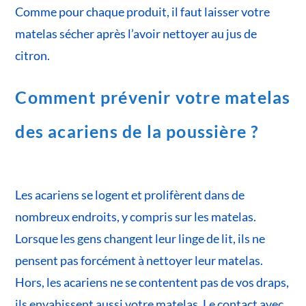
Comme pour chaque produit, il faut laisser votre
matelas sécher après l’avoir nettoyer au jus de
citron.
Comment prévenir votre matelas
des acariens de la poussière
?
Les acariens se logent et prolifèrent dans de
nombreux endroits, y compris sur les matelas.
Lorsque les gens changent leur linge de lit, ils ne
pensent pas forcément à nettoyer leur matelas.
Hors, les acariens ne se contentent pas de vos draps,
ils envahissent aussi votre matelas. Le contact avec