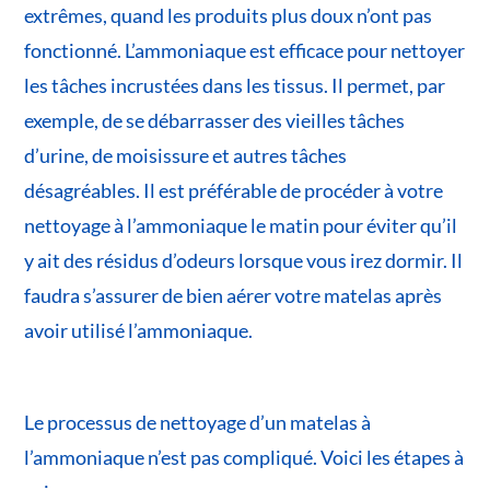
extrêmes, quand les produits plus doux n’ont pas
fonctionné. L’ammoniaque est efficace pour nettoyer
les tâches incrustées dans les tissus. Il permet, par
exemple, de se débarrasser des vieilles tâches
d’urine, de moisissure et autres tâches
désagréables. Il est préférable de procéder à votre
nettoyage à l’ammoniaque le matin pour éviter qu’il
y ait des résidus d’odeurs lorsque vous irez dormir. Il
faudra s’assurer de bien aérer votre matelas après
avoir utilisé l’ammoniaque.
Le processus de nettoyage d’un matelas à
l’ammoniaque n’est pas compliqué. Voici les étapes à