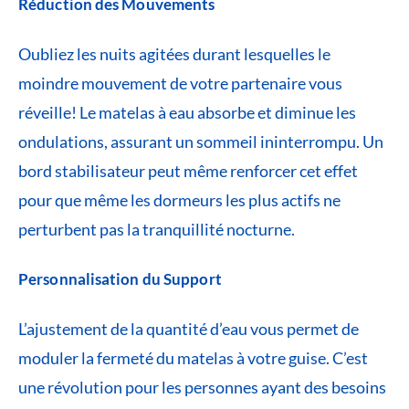
Réduction des Mouvements
Oubliez les nuits agitées durant lesquelles le
moindre mouvement de votre partenaire vous
réveille! Le matelas à eau absorbe et diminue les
ondulations, assurant un sommeil ininterrompu. Un
bord stabilisateur peut même renforcer cet effet
pour que même les dormeurs les plus actifs ne
perturbent pas la tranquillité nocturne.
Personnalisation du Support
L’ajustement de la quantité d’eau vous permet de
moduler la fermeté du matelas à votre guise. C’est
une révolution pour les personnes ayant des besoins