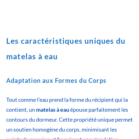
Les caractéristiques uniques du
matelas à eau
Adaptation aux Formes du Corps
Tout comme l’eau prend la forme du récipient qui la
contient, un
matelas à eau
épouse parfaitement les
contours du dormeur. Cette propriété unique permet
un soutien homogène du corps, minimisant les