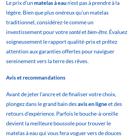
Le prix d’un
matelas à eau
n’est pas à prendre à la
légère. Bien que plus onéreux qu’un matelas
traditionnel, considérez-le comme un
investissement pour votre
santé
et
bien-être
. Évaluez
soigneusement le rapport qualité-prix et prêtez
attention aux garanties offertes pour naviguer
sereinement vers la terre des rêves.
Avis et recommandations
Avant de jeter l’ancre et de finaliser votre choix,
plongez dans le grand bain des
avis en ligne
et des
retours d’expérience. Parfois le bouche-à-oreille
devient la meilleure boussole pour trouver le
matelas à eau qui vous fera voguer vers de douces