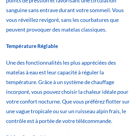
points de pression et favorisant une circulation
sanguine sans entrave durant votre sommeil. Vous
vous réveillez revigoré, sans les courbatures que
peuvent provoquer des matelas classiques.
Température Réglable
Une des fonctionnalités les plus appréciées des
matelas à eau est leur capacité à réguler la
température. Grâce à un système de chauffage
incorporé, vous pouvez choisir la chaleur idéale pour
votre confort nocturne. Que vous préférez flotter sur
une vague tropicale ou sur un ruisseau alpin frais, le
contrôle est à portée de votre télécommande.