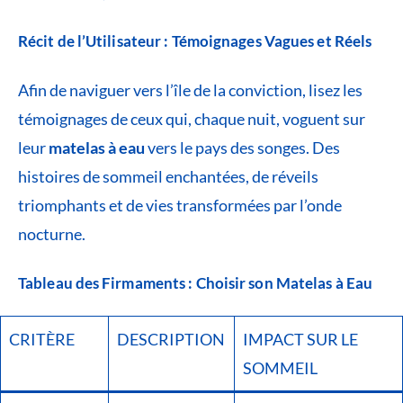
Récit de l’Utilisateur : Témoignages Vagues et Réels
Afin de naviguer vers l’île de la conviction, lisez les
témoignages de ceux qui, chaque nuit, voguent sur
leur
matelas à eau
vers le pays des songes. Des
histoires de sommeil enchantées, de réveils
triomphants et de vies transformées par l’onde
nocturne.
Tableau des Firmaments : Choisir son Matelas à Eau
CRITÈRE
DESCRIPTION
IMPACT SUR LE
SOMMEIL