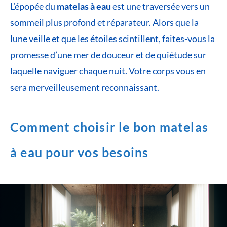
L’épopée du
matelas à eau
est une traversée vers un
sommeil plus profond et réparateur. Alors que la
lune veille et que les étoiles scintillent, faites-vous la
promesse d’une mer de douceur et de quiétude sur
laquelle naviguer chaque nuit. Votre corps vous en
sera merveilleusement reconnaissant.
Comment choisir le bon matelas
à eau pour vos besoins