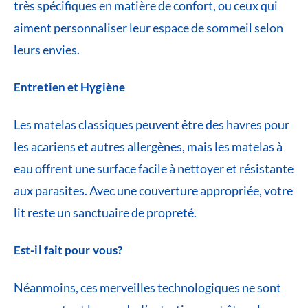
très spécifiques en matière de confort, ou ceux qui
aiment personnaliser leur espace de sommeil selon
leurs envies.
Entretien et Hygiène
Les matelas classiques peuvent être des havres pour
les acariens et autres allergènes, mais les matelas à
eau offrent une surface facile à nettoyer et résistante
aux parasites. Avec une couverture appropriée, votre
lit reste un sanctuaire de propreté.
Est-il fait pour vous?
Néanmoins, ces merveilles technologiques ne sont