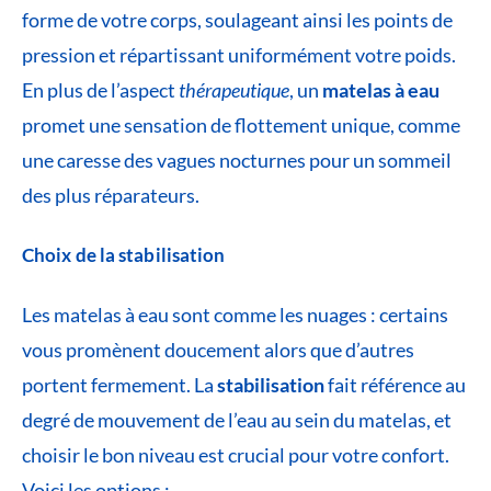
forme de votre corps, soulageant ainsi les points de
pression et répartissant uniformément votre poids.
En plus de l’aspect
thérapeutique
, un
matelas à eau
promet une sensation de flottement unique, comme
une caresse des vagues nocturnes pour un sommeil
des plus réparateurs.
Choix de la stabilisation
Les matelas à eau sont comme les nuages : certains
vous promènent doucement alors que d’autres
portent fermement. La
stabilisation
fait référence au
degré de mouvement de l’eau au sein du matelas, et
choisir le bon niveau est crucial pour votre confort.
Voici les options :