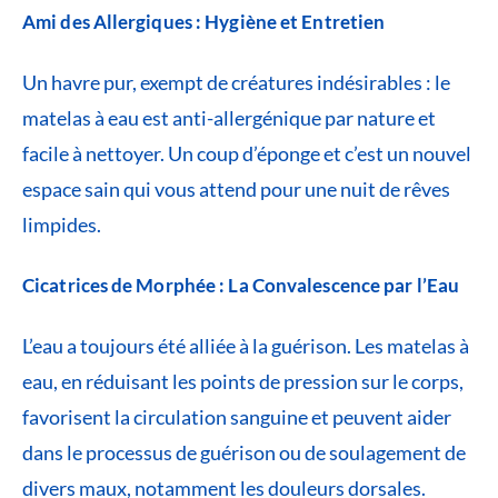
Ami des Allergiques : Hygiène et Entretien
Un havre pur, exempt de créatures indésirables : le
matelas à eau est anti-allergénique par nature et
facile à nettoyer. Un coup d’éponge et c’est un nouvel
espace sain qui vous attend pour une nuit de rêves
limpides.
Cicatrices de Morphée : La Convalescence par l’Eau
L’eau a toujours été alliée à la guérison. Les matelas à
eau, en réduisant les points de pression sur le corps,
favorisent la circulation sanguine et peuvent aider
dans le processus de guérison ou de soulagement de
divers maux, notamment les douleurs dorsales.