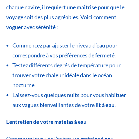
chaque navire, il requiert une maîtrise pour que le
voyage soit des plus agréables. Voici comment
voguer avec sérénité :
Commencez par ajuster le niveau d’eau pour
correspondre à vos préférences de fermeté.
Testez différents degrés de température pour
trouver votre chaleur idéale dans le océan
nocturne.
Laissez-vous quelques nuits pour vous habituer
aux vagues bienveillantes de votre
lit à eau
.
L’entretien de votre matelas à eau
Comme un joyau de l’océan, un
matelas à eau