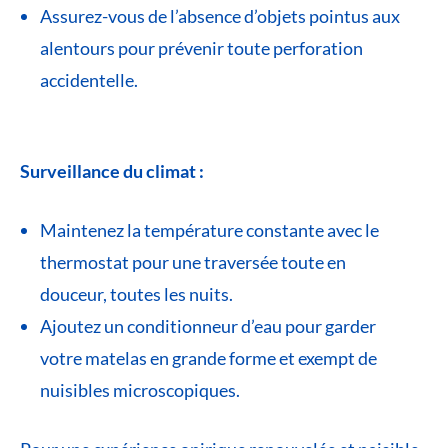
Assurez-vous de l’absence d’objets pointus aux
alentours pour prévenir toute perforation
accidentelle.
Surveillance du climat :
Maintenez la température constante avec le
thermostat pour une traversée toute en
douceur, toutes les nuits.
Ajoutez un conditionneur d’eau pour garder
votre matelas en grande forme et exempt de
nuisibles microscopiques.