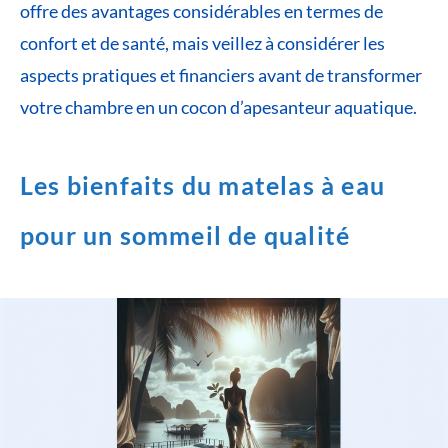
offre des avantages considérables en termes de
confort et de santé, mais veillez à considérer les
aspects pratiques et financiers avant de transformer
votre chambre en un cocon d’apesanteur aquatique.
Les bienfaits du matelas à eau
pour un sommeil de qualité