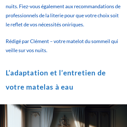
nuits. Fiez-vous également aux recommandations de
professionnels de la literie pour que votre choix soit
le reflet de vos nécessités oniriques.
Rédigé par Clément – votre matelot du sommeil qui
veille sur vos nuits.
L’adaptation et l’entretien de
votre matelas à eau