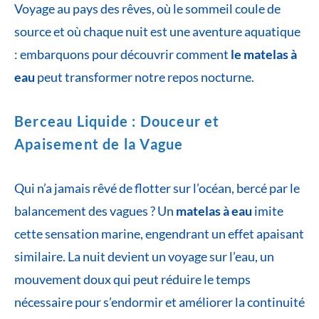
Voyage au pays des rêves, où le sommeil coule de
source et où chaque nuit est une aventure aquatique
: embarquons pour découvrir comment
le matelas à
eau
peut transformer notre repos nocturne.
Berceau Liquide : Douceur et
Apaisement de la Vague
Qui n’a jamais rêvé de flotter sur l’océan, bercé par le
balancement des vagues ? Un
matelas à eau
imite
cette sensation marine, engendrant un effet apaisant
similaire. La nuit devient un voyage sur l’eau, un
mouvement doux qui peut réduire le temps
nécessaire pour s’endormir et améliorer la continuité