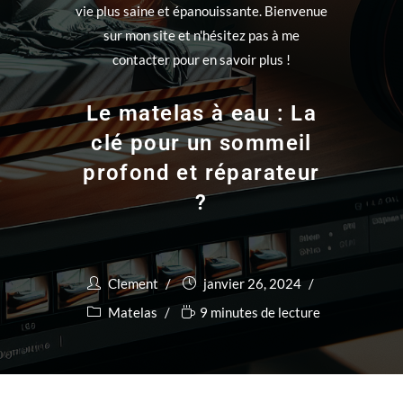
vie plus saine et épanouissante. Bienvenue
sur mon site et n'hésitez pas à me
contacter pour en savoir plus !
Le matelas à eau : La
clé pour un sommeil
profond et réparateur
?
Clement
janvier 26, 2024
Matelas
9 minutes de lecture