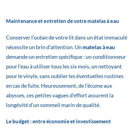
Maintenance et entretien de votre matelas à eau
Conserver l’océan de votre lit dans un état immaculé
nécessite un brin d’attention. Un
matelas à eau
demande un entretien spécifique : un conditionneur
pour l’eau à utiliser tous les six mois, un nettoyant
pour le vinyle, sans oublier les éventuelles rustines
en cas de fuite. Heureusement, de l’écume aux
abysses, ces petites vagues d’effort assurent la
longévité d’un sommeil marin de qualité.
Le budget : entre économie et investissement