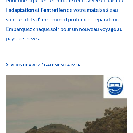
Pour une expérience onirique renouvelée et paisible,
l’
adaptation
et l’
entretien
de votre matelas à eau
sont les clefs d’un sommeil profond et réparateur.
Embarquez chaque soir pour un nouveau voyage au
pays des rêves.
VOUS DEVRIEZ ÉGALEMENT AIMER