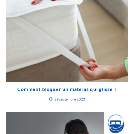
Comment bloquer un matelas qui glisse ?
29 septembre 2022