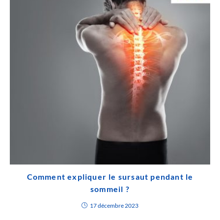
Comment expliquer le sursaut pendant le
sommeil ?
17 décembre 2023