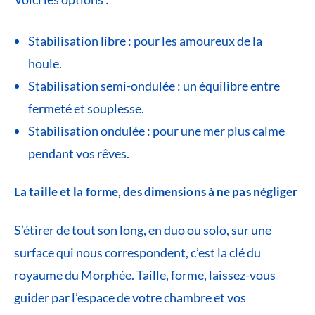
Stabilisation libre : pour les amoureux de la
houle.
Stabilisation semi-ondulée : un équilibre entre
fermeté et souplesse.
Stabilisation ondulée : pour une mer plus calme
pendant vos rêves.
La taille et la forme, des dimensions à ne pas négliger
S’étirer de tout son long, en duo ou solo, sur une
surface qui nous correspondent, c’est la clé du
royaume du Morphée. Taille, forme, laissez-vous
guider par l’espace de votre chambre et vos