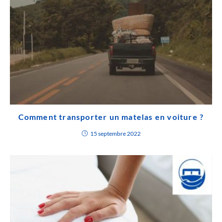
Comment transporter un matelas en voiture ?
15 septembre 2022