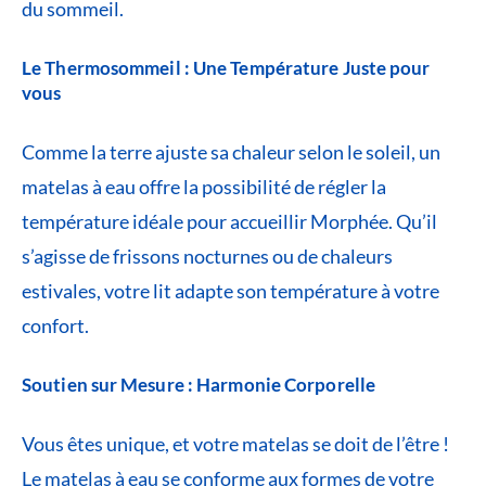
du sommeil.
Le Thermosommeil : Une Température Juste pour
vous
Comme la terre ajuste sa chaleur selon le soleil, un
matelas à eau offre la possibilité de régler la
température idéale pour accueillir Morphée. Qu’il
s’agisse de frissons nocturnes ou de chaleurs
estivales, votre lit adapte son température à votre
confort.
Soutien sur Mesure : Harmonie Corporelle
Vous êtes unique, et votre matelas se doit de l’être !
Le matelas à eau se conforme aux formes de votre