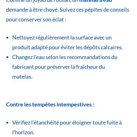
demande à être choyé. Suivez ces pépites de conseils
pour conserver son éclat :
Nettoyez régulièrement la surface avec un
produit adapté pour éviter les dépôts calcaires.
Changez l’eau selon les recommandations du
fabricant pour préserver la fraîcheur du
matelas.
Contre les tempêtes intempestives :
Vérifiez l’étanchéité pour éloigner toute fuite à
l’horizon.