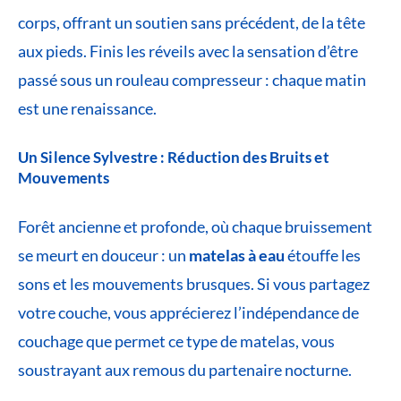
corps, offrant un soutien sans précédent, de la tête
aux pieds. Finis les réveils avec la sensation d’être
passé sous un rouleau compresseur : chaque matin
est une renaissance.
Un Silence Sylvestre : Réduction des Bruits et
Mouvements
Forêt ancienne et profonde, où chaque bruissement
se meurt en douceur : un
matelas à eau
étouffe les
sons et les mouvements brusques. Si vous partagez
votre couche, vous apprécierez l’indépendance de
couchage que permet ce type de matelas, vous
soustrayant aux remous du partenaire nocturne.