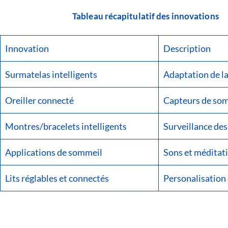
Tableau récapitulatif des innovations
Innovation
Description
Surmatelas intelligents
Adaptation de la
Oreiller connecté
Capteurs de som
Montres/bracelets intelligents
Surveillance des
Applications de sommeil
Sons et méditati
Lits réglables et connectés
Personalisation 