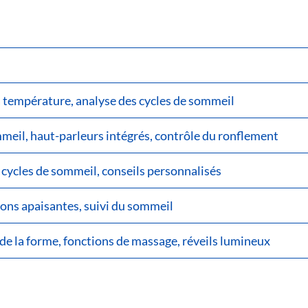
 température, analyse des cycles de sommeil
meil, haut-parleurs intégrés, contrôle du ronflement
 cycles de sommeil, conseils personnalisés
ons apaisantes, suivi du sommeil
de la forme, fonctions de massage, réveils lumineux