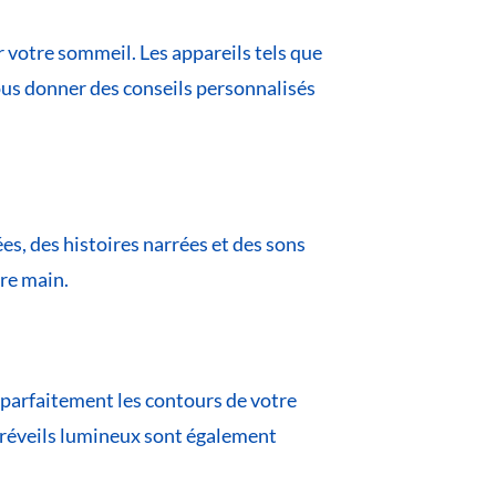
r votre sommeil. Les appareils tels que
us donner des conseils personnalisés
s, des histoires narrées et des sons
re main.
 parfaitement les contours de votre
 réveils lumineux sont également