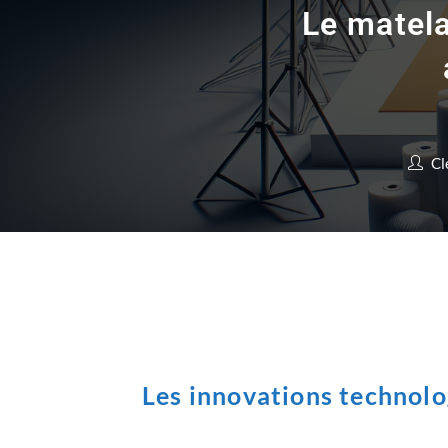
Le matela
Cl
Les innovations technolo