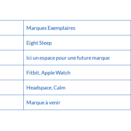
Marques Exemplaires
Eight Sleep
Ici un espace pour une future marque
Fitbit, Apple Watch
Headspace, Calm
Marque à venir