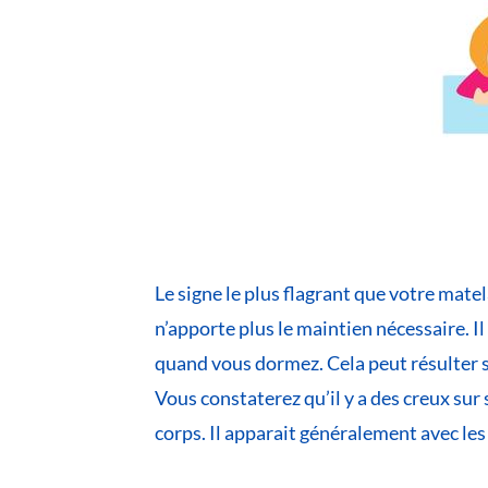
Le signe le plus flagrant que votre matel
n’apporte plus le maintien nécessaire. Il
quand vous dormez. Cela peut résulter s
Vous constaterez qu’il y a des creux sur
corps. Il apparait généralement avec les 