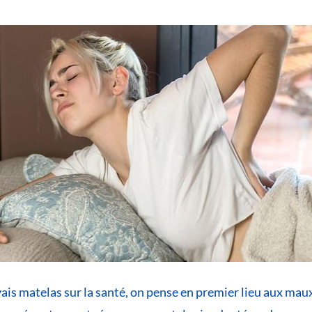
vais matelas sur la santé, on pense en premier lieu aux ma