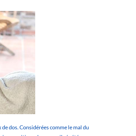
ux de dos. Considérées comme le mal du