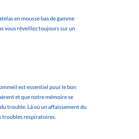
 matelas en mousse bas de gamme
s vous réveillez toujours sur un
sommeil est essentiel pour le bon
nèrent et que notre mémoire se
 du trouble. Là où un affaissement du
 troubles respiratoires.