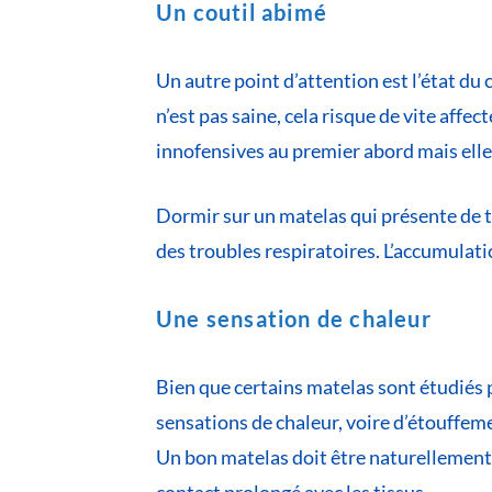
Un coutil abimé
Un autre point d’attention est l’état du c
n’est pas saine, cela risque de vite aff
innofensives au premier abord mais elles
Dormir sur un matelas qui présente de t
des troubles respiratoires. L’accumulatio
Une sensation de chaleur
Bien que certains matelas sont étudiés p
sensations de chaleur, voire d’étouffemen
Un bon matelas doit être naturellement v