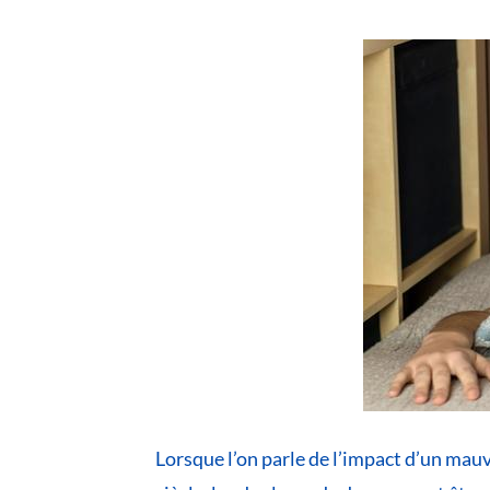
Lorsque l’on parle de l’impact d’un mau