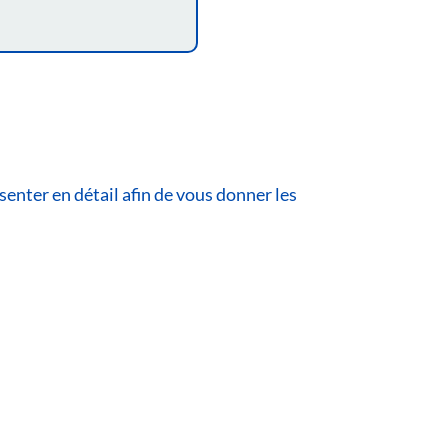
enter en détail afin de vous donner les